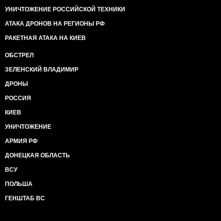
УНИЧТОЖЕНИЕ РОССИЙСКОЙ ТЕХНИКИ
АТАКА ДРОНОВ НА РЕГИОНЫ РФ
РАКЕТНАЯ АТАКА НА КИЕВ
ОБСТРЕЛ
ЗЕЛЕНСКИЙ ВЛАДИМИР
ДРОНЫ
РОССИЯ
КИЕВ
УНИЧТОЖЕНИЕ
АРМИЯ РФ
ДОНЕЦКАЯ ОБЛАСТЬ
ВСУ
ПОЛЬША
ГЕНШТАБ ВС