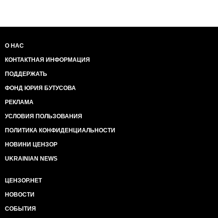
О НАС
КОНТАКТНАЯ ИНФОРМАЦИЯ
ПОДДЕРЖАТЬ
ФОНД ЮРИЯ БУТУСОВА
РЕКЛАМА
УСЛОВИЯ ПОЛЬЗОВАНИЯ
ПОЛИТИКА КОНФИДЕНЦИАЛЬНОСТИ
НОВИНИ ЦЕНЗОР
UKRAINIAN NEWS
ЦЕНЗОР.НЕТ
НОВОСТИ
СОБЫТИЯ