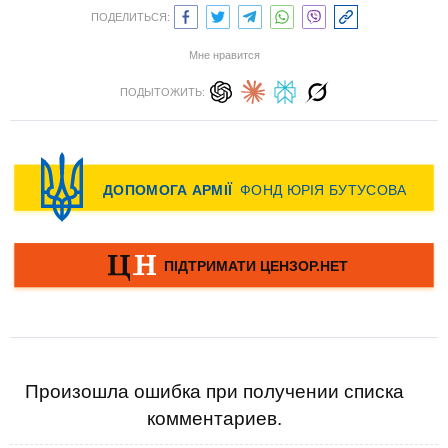
ПОДЕЛИТЬСЯ:
Мне нравится
ПОДЫТОЖИТЬ:
Произошла ошибка при получении списка
комментариев.