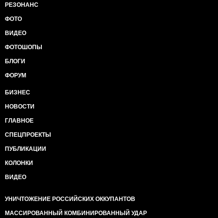
РЕЗОНАНС
ФОТО
ВИДЕО
ФОТОШОПЫ
БЛОГИ
ФОРУМ
БИЗНЕС
НОВОСТИ
ГЛАВНОЕ
СПЕЦПРОЕКТЫ
ПУБЛИКАЦИИ
КОЛОНКИ
ВИДЕО
УНИЧТОЖЕНИЕ РОССИЙСКИХ ОККУПАНТОВ
МАССИРОВАННЫЙ КОМБИНИРОВАННЫЙ УДАР