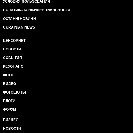
УСЛОВИЯ ПОЛЬЗОВАНИЯ
ПОЛИТИКА КОНФИДЕНЦИАЛЬНОСТИ
ОСТАННІ НОВИНИ
UKRAINIAN NEWS
ЦЕНЗОР.НЕТ
НОВОСТИ
СОБЫТИЯ
РЕЗОНАНС
ФОТО
ВИДЕО
ФОТОШОПЫ
БЛОГИ
ФОРУМ
БИЗНЕС
НОВОСТИ