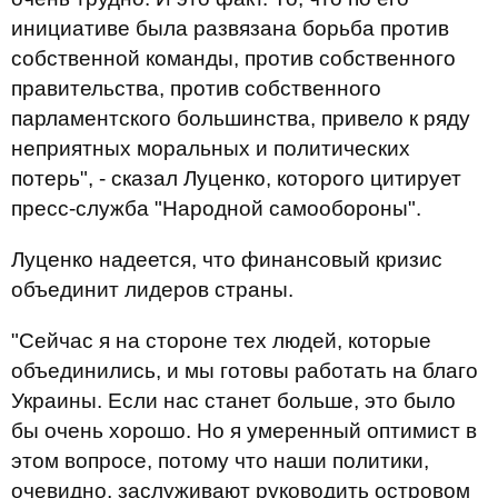
инициативе была развязана борьба против
собственной команды, против собственного
правительства, против собственного
парламентского большинства, привело к ряду
неприятных моральных и политических
потерь", - сказал Луценко, которого цитирует
пресс-служба "Народной самообороны".
Луценко надеется, что финансовый кризис
объединит лидеров страны.
"Сейчас я на стороне тех людей, которые
объединились, и мы готовы работать на благо
Украины. Если нас станет больше, это было
бы очень хорошо. Но я умеренный оптимист в
этом вопросе, потому что наши политики,
очевидно, заслуживают руководить островом