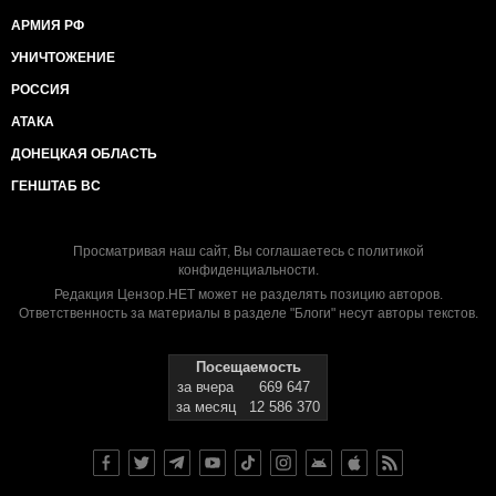
АРМИЯ РФ
УНИЧТОЖЕНИЕ
РОССИЯ
АТАКА
ДОНЕЦКАЯ ОБЛАСТЬ
ГЕНШТАБ ВС
Просматривая наш сайт, Вы соглашаетесь с
политикой
конфиденциальности
.
Редакция Цензор.НЕТ может не разделять позицию авторов.
Ответственность за материалы в разделе "Блоги" несут авторы текстов.
Посещаемость
за вчера
669 647
за месяц
12 586 370