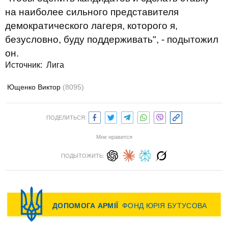
на наиболее сильного представителя
демократического лагеря, которого я,
безусловно, буду поддерживать", - подытожил
он.
Источник: Лига
Ющенко Виктор
(8095)
ПОДЕЛИТЬСЯ:
Мне нравится
ПОДЫТОЖИТЬ: