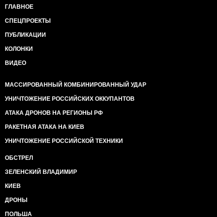
ГЛАВНОЕ
СПЕЦПРОЕКТЫ
ПУБЛИКАЦИИ
КОЛОНКИ
ВИДЕО
МАССИРОВАННЫЙ КОМБИНИРОВАННЫЙ УДАР
УНИЧТОЖЕНИЕ РОССИЙСКИХ ОККУПАНТОВ
АТАКА ДРОНОВ НА РЕГИОНЫ РФ
РАКЕТНАЯ АТАКА НА КИЕВ
УНИЧТОЖЕНИЕ РОССИЙСКОЙ ТЕХНИКИ
ОБСТРЕЛ
ЗЕЛЕНСКИЙ ВЛАДИМИР
КИЕВ
ДРОНЫ
ПОЛЬША