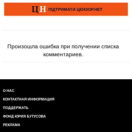
Произошла ошибка при получении списка
комментариев.
О НАС
КОНТАКТНАЯ ИНФОРМАЦИЯ
ПОДДЕРЖАТЬ
ФОНД ЮРИЯ БУТУСОВА
РЕКЛАМА