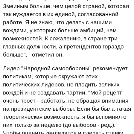
Змеиным больше, чем целой страной, которая
так нуждается в их единой, согласованной
работе. Я не знаю, что делать с нашими
вождями, у которых больше амбиций, чем
возможностей. К сожалению, в стране три
главных должности, а претендентов гораздо
больше", - отметил он.
Лидер "Народной самообороны" рекомендует
политикам, которые окружают этих
политических лидеров, не плодить великих
вождей и не создавать партии. "Мой рецепт
очень прост - работать, не обращая внимания
на президентские выборы. Если бы была такая
теоретическая возможность, я бы вспомнил о
них только за неделю (до выборов - ред.).
Чтобы оценить кандидатов и сделать ставку