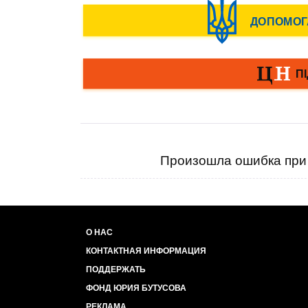
Произошла ошибка при 
О НАС
КОНТАКТНАЯ ИНФОРМАЦИЯ
ПОДДЕРЖАТЬ
ФОНД ЮРИЯ БУТУСОВА
РЕКЛАМА