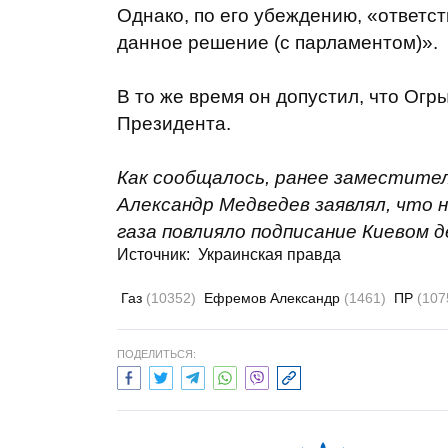
Однако, по его убеждению, «ответс
данное решение (с парламентом)».
В то же время он допустил, что Огр
Президента.
Как сообщалось, ранее заместите
Александр Медведев заявлял, что 
газа повлияло подписание Киевом 
Источник: Украинская правда
Газ
(10352)
Ефремов Александр
(1461)
ПР
(107
ПОДЕЛИТЬСЯ: