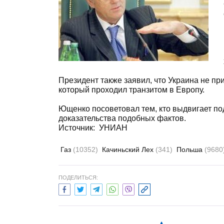
Президент также заявил, что Украина не пр
который проходил транзитом в Европу.
Ющенко посоветовал тем, кто выдвигает под
доказательства подобных фактов.
Источник: УНИАН
Газ
(10352)
Качиньский Лех
(341)
Польша
(9680
ПОДЕЛИТЬСЯ: