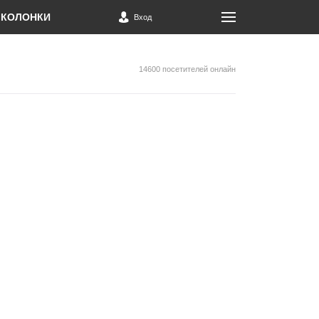
КОЛОНКИ
Вход
14600 посетителей онлайн