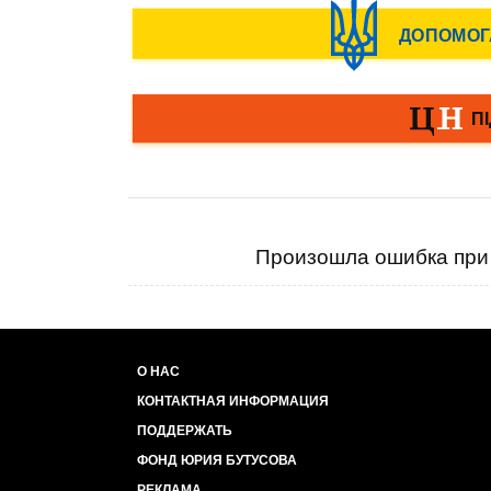
Произошла ошибка при 
О НАС
КОНТАКТНАЯ ИНФОРМАЦИЯ
ПОДДЕРЖАТЬ
ФОНД ЮРИЯ БУТУСОВА
РЕКЛАМА