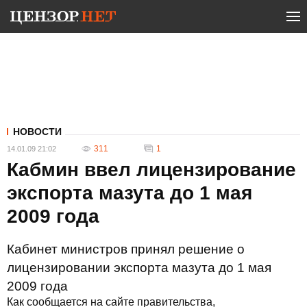
НОВОСТИ
311
1
14.01.09 21:02
Кабмин ввел лицензирование
экспорта мазута до 1 мая
2009 года
Кабинет министров принял решение о
лицензировании экспорта мазута до 1 мая
2009 года
Как сообщается на сайте правительства,