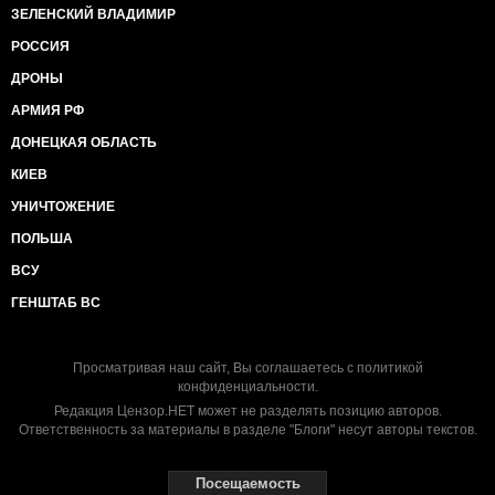
ЗЕЛЕНСКИЙ ВЛАДИМИР
РОССИЯ
ДРОНЫ
АРМИЯ РФ
ДОНЕЦКАЯ ОБЛАСТЬ
КИЕВ
УНИЧТОЖЕНИЕ
ПОЛЬША
ВСУ
ГЕНШТАБ ВС
Просматривая наш сайт, Вы соглашаетесь с
политикой
конфиденциальности
.
Редакция Цензор.НЕТ может не разделять позицию авторов.
Ответственность за материалы в разделе "Блоги" несут авторы текстов.
Посещаемость