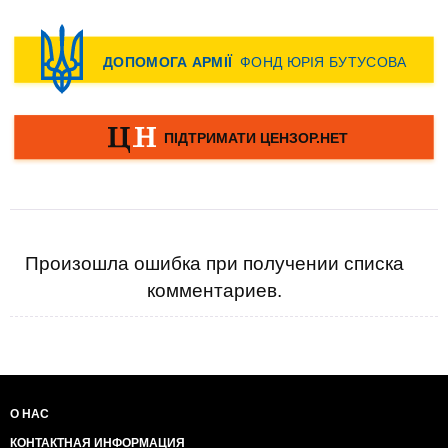
Произошла ошибка при получении списка
комментариев.
О НАС
КОНТАКТНАЯ ИНФОРМАЦИЯ