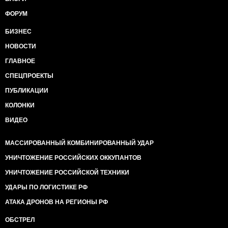
ФОРУМ
БИЗНЕС
НОВОСТИ
ГЛАВНОЕ
СПЕЦПРОЕКТЫ
ПУБЛИКАЦИИ
КОЛОНКИ
ВИДЕО
МАССИРОВАННЫЙ КОМБИНИРОВАННЫЙ УДАР
УНИЧТОЖЕНИЕ РОССИЙСКИХ ОККУПАНТОВ
УНИЧТОЖЕНИЕ РОССИЙСКОЙ ТЕХНИКИ
УДАРЫ ПО ЛОГИСТИКЕ РФ
АТАКА ДРОНОВ НА РЕГИОНЫ РФ
ОБСТРЕЛ