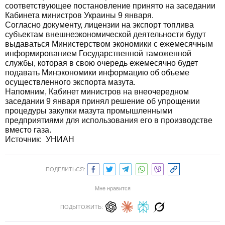
соответствующее постановление принято на заседании
Кабинета министров Украины 9 января.
Согласно документу, лицензии на экспорт топлива
субъектам внешнеэкономической деятельности будут
выдаваться Министерством экономики с ежемесячным
информированием Государственной таможенной
службы, которая в свою очередь ежемесячно будет
подавать Минэкономики информацию об объеме
осуществленного экспорта мазута.
Напомним, Кабинет министров на внеочередном
заседании 9 января принял решение об упрощении
процедуры закупки мазута промышленными
предприятиями для использования его в производстве
вместо газа.
Источник:
УНИАН
ПОДЕЛИТЬСЯ:
Мне нравится
ПОДЫТОЖИТЬ: