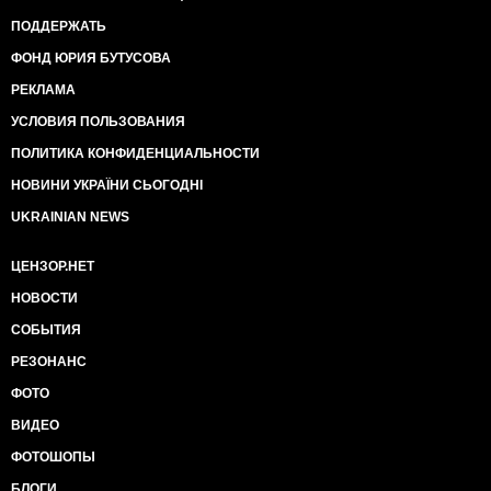
ПОДДЕРЖАТЬ
ФОНД ЮРИЯ БУТУСОВА
РЕКЛАМА
УСЛОВИЯ ПОЛЬЗОВАНИЯ
ПОЛИТИКА КОНФИДЕНЦИАЛЬНОСТИ
НОВИНИ УКРАЇНИ СЬОГОДНІ
UKRAINIAN NEWS
ЦЕНЗОР.НЕТ
НОВОСТИ
СОБЫТИЯ
РЕЗОНАНС
ФОТО
ВИДЕО
ФОТОШОПЫ
БЛОГИ