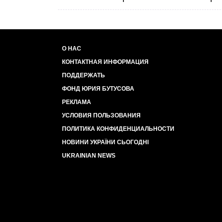
О НАС
КОНТАКТНАЯ ИНФОРМАЦИЯ
ПОДДЕРЖАТЬ
ФОНД ЮРИЯ БУТУСОВА
РЕКЛАМА
УСЛОВИЯ ПОЛЬЗОВАНИЯ
ПОЛИТИКА КОНФИДЕНЦИАЛЬНОСТИ
НОВИНИ УКРАЇНИ СЬОГОДНІ
UKRAINIAN NEWS