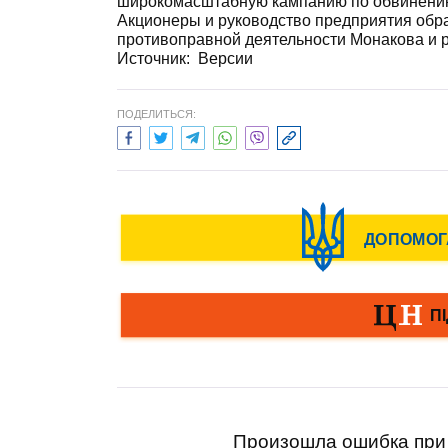
широкомасштабную кампанию по обвинению 
Акционеры и руководство предприятия обр
противоправной деятельности Монакова и р
Источник:
Версии
ПОДЕЛИТЬСЯ:
Произошла ошибка при 