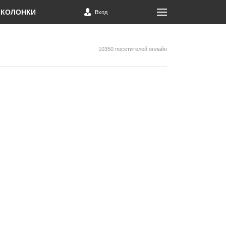
КОЛОНКИ
Вход
10350 посетителей онлайн