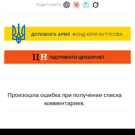
ПОДЫТОЖИТЬ:
Произошла ошибка при получении списка
комментариев.