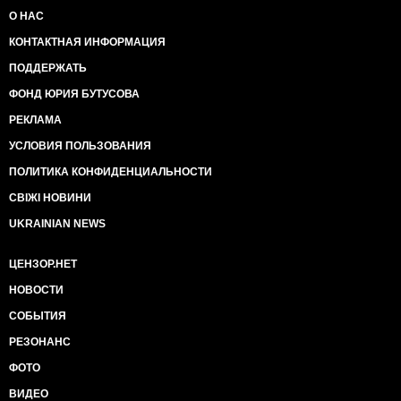
О НАС
КОНТАКТНАЯ ИНФОРМАЦИЯ
ПОДДЕРЖАТЬ
ФОНД ЮРИЯ БУТУСОВА
РЕКЛАМА
УСЛОВИЯ ПОЛЬЗОВАНИЯ
ПОЛИТИКА КОНФИДЕНЦИАЛЬНОСТИ
СВІЖІ НОВИНИ
UKRAINIAN NEWS
ЦЕНЗОР.НЕТ
НОВОСТИ
СОБЫТИЯ
РЕЗОНАНС
ФОТО
ВИДЕО