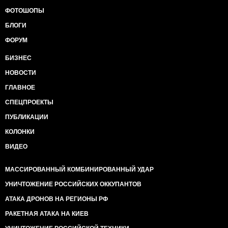
ФОТОШОПЫ
БЛОГИ
ФОРУМ
БИЗНЕС
НОВОСТИ
ГЛАВНОЕ
СПЕЦПРОЕКТЫ
ПУБЛИКАЦИИ
КОЛОНКИ
ВИДЕО
МАССИРОВАННЫЙ КОМБИНИРОВАННЫЙ УДАР
УНИЧТОЖЕНИЕ РОССИЙСКИХ ОККУПАНТОВ
АТАКА ДРОНОВ НА РЕГИОНЫ РФ
РАКЕТНАЯ АТАКА НА КИЕВ