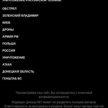
УНИЧТОЖЕНИЕ РОССИЙСКОЙ ТЕХНИКИ
ОБСТРЕЛ
ЗЕЛЕНСКИЙ ВЛАДИМИР
КИЕВ
ДРОНЫ
АРМИЯ РФ
ПОЛЬША
РОССИЯ
УНИЧТОЖЕНИЕ
АТАКА
ДОНЕЦКАЯ ОБЛАСТЬ
ГЕНШТАБ ВС
Просматривая наш сайт, Вы соглашаетесь с
политикой
конфиденциальности
.
Редакция Цензор.НЕТ может не разделять позицию авторов.
Ответственность за материалы в разделе "Блоги" несут авторы текстов.