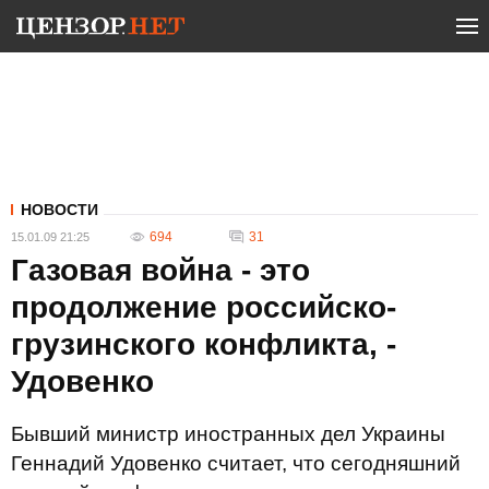
НОВОСТИ
694
31
15.01.09 21:25
Газовая война - это
продолжение российско-
грузинского конфликта, -
Удовенко
Бывший министр иностранных дел Украины
Геннадий Удовенко считает, что сегодняшний