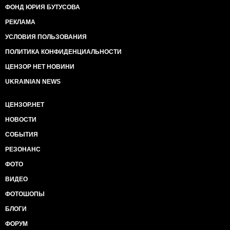
ФОНД ЮРИЯ БУТУСОВА
РЕКЛАМА
УСЛОВИЯ ПОЛЬЗОВАНИЯ
ПОЛИТИКА КОНФИДЕНЦИАЛЬНОСТИ
ЦЕНЗОР НЕТ НОВИНИ
UKRAINIAN NEWS
ЦЕНЗОР.НЕТ
НОВОСТИ
СОБЫТИЯ
РЕЗОНАНС
ФОТО
ВИДЕО
ФОТОШОПЫ
БЛОГИ
ФОРУМ