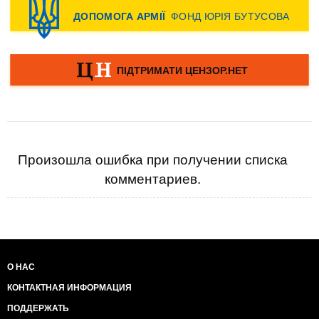
Произошла ошибка при получении списка
комментариев.
О НАС
КОНТАКТНАЯ ИНФОРМАЦИЯ
ПОДДЕРЖАТЬ