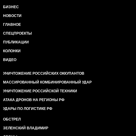
БИЗНЕС
НОВОСТИ
ГЛАВНОЕ
СПЕЦПРОЕКТЫ
ПУБЛИКАЦИИ
КОЛОНКИ
ВИДЕО
УНИЧТОЖЕНИЕ РОССИЙСКИХ ОККУПАНТОВ
МАССИРОВАННЫЙ КОМБИНИРОВАННЫЙ УДАР
УНИЧТОЖЕНИЕ РОССИЙСКОЙ ТЕХНИКИ
АТАКА ДРОНОВ НА РЕГИОНЫ РФ
УДАРЫ ПО ЛОГИСТИКЕ РФ
ОБСТРЕЛ
ЗЕЛЕНСКИЙ ВЛАДИМИР