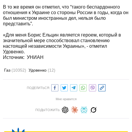
В то же время он отметил, что “такого беспардонного
отношения к Украине со стороны России в годы, когда он
был министром иностранных дел, нельзя было
представить”.
«Для меня Борис Ельцин является героем, который в
значительной мере способствовал становлению
настоящей независимости Украины», - отметил
Удовенко.
Источник: УНИАН
Газ
(10352)
Удовенко
(12)
ПОДЕЛИТЬСЯ:
Мне нравится
ПОДЫТОЖИТЬ: