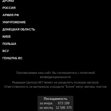
ДРОНЫ
РОССИЯ
АРМИЯ РФ
УНИЧТОЖЕНИЕ
ДОНЕЦКАЯ ОБЛАСТЬ
КИЕВ
ПОЛЬША
ВСУ
ГЕНШТАБ ВС
Просматривая наш сайт, Вы соглашаетесь с
политикой
конфиденциальности
.
Редакция Цензор.НЕТ может не разделять позицию авторов.
Ответственность за материалы в разделе "Блоги" несут авторы текстов.
Посещаемость
за вчера
673 189
за месяц
12 586 370