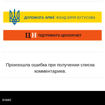
Произошла ошибка при получении списка
комментариев.
О НАС