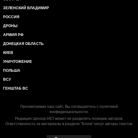
ЗЕЛЕНСКИЙ ВЛАДИМИР
РОССИЯ
ДРОНЫ
АРМИЯ РФ
ДОНЕЦКАЯ ОБЛАСТЬ
КИЕВ
УНИЧТОЖЕНИЕ
ПОЛЬША
ВСУ
ГЕНШТАБ ВС
Просматривая наш сайт, Вы соглашаетесь с
политикой
конфиденциальности
.
Редакция Цензор.НЕТ может не разделять позицию авторов.
Ответственность за материалы в разделе "Блоги" несут авторы текстов.