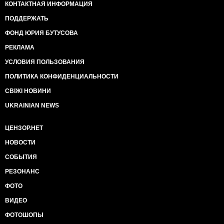
КОНТАКТНАЯ ИНФОРМАЦИЯ
ПОДДЕРЖАТЬ
ФОНД ЮРИЯ БУТУСОВА
РЕКЛАМА
УСЛОВИЯ ПОЛЬЗОВАНИЯ
ПОЛИТИКА КОНФИДЕНЦИАЛЬНОСТИ
СВІЖІ НОВИНИ
UKRAINIAN NEWS
ЦЕНЗОР.НЕТ
НОВОСТИ
СОБЫТИЯ
РЕЗОНАНС
ФОТО
ВИДЕО
ФОТОШОПЫ