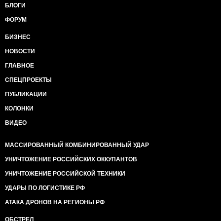
БЛОГИ
ФОРУМ
БИЗНЕС
НОВОСТИ
ГЛАВНОЕ
СПЕЦПРОЕКТЫ
ПУБЛИКАЦИИ
КОЛОНКИ
ВИДЕО
МАССИРОВАННЫЙ КОМБИНИРОВАННЫЙ УДАР
УНИЧТОЖЕНИЕ РОССИЙСКИХ ОККУПАНТОВ
УНИЧТОЖЕНИЕ РОССИЙСКОЙ ТЕХНИКИ
УДАРЫ ПО ЛОГИСТИКЕ РФ
АТАКА ДРОНОВ НА РЕГИОНЫ РФ
ОБСТРЕЛ