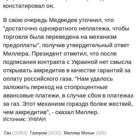
констатировал он.
В свою очередь Медведев уточнил, что
"достаточно однократного неплатежа, чтобы
торговля была переведена на механизм
предоплаты", получив утвердительный ответ
Миллера. Президент отметил, что после
подписания контракта с Украиной нет смысла
открывать аккредитив в качестве гарантий за
оплату российского газа. "Нам удалось
заложить переход на стопроцентные
авансовые платежи, в случае сбоя в платежах
за газ. Этот механизм гораздо более жесткий,
чем аккредитив", - сказал Миллер.
Источник: УНИАН
Газ
(10352)
Газпром
(3132)
Миллер Мэтью
(326)