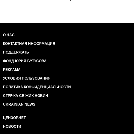
О НАС
КОНТАКТНАЯ ИНФОРМАЦИЯ
ПОДДЕРЖАТЬ
ФОНД ЮРИЯ БУТУСОВА
РЕКЛАМА
УСЛОВИЯ ПОЛЬЗОВАНИЯ
ПОЛИТИКА КОНФИДЕНЦИАЛЬНОСТИ
СТРІЧКА СВІЖИХ НОВИН
UKRAINIAN NEWS
ЦЕНЗОР.НЕТ
НОВОСТИ