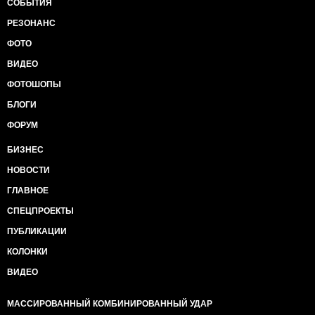
СОБЫТИЯ
РЕЗОНАНС
ФОТО
ВИДЕО
ФОТОШОПЫ
БЛОГИ
ФОРУМ
БИЗНЕС
НОВОСТИ
ГЛАВНОЕ
СПЕЦПРОЕКТЫ
ПУБЛИКАЦИИ
КОЛОНКИ
ВИДЕО
МАССИРОВАННЫЙ КОМБИНИРОВАННЫЙ УДАР