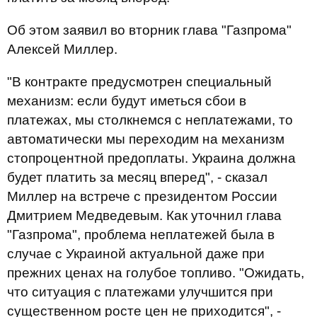
Об этом заявил во вторник глава "Газпрома"
Алексей Миллер.
"В контракте предусмотрен специальный
механизм: если будут иметься сбои в
платежах, мы столкнемся с неплатежами, то
автоматически мы переходим на механизм
стопроцентной предоплаты. Украина должна
будет платить за месяц вперед", - сказал
Миллер на встрече с президентом России
Дмитрием Медведевым. Как уточнил глава
"Газпрома", проблема неплатежей была в
случае с Украиной актуальной даже при
прежних ценах на голубое топливо. "Ожидать,
что ситуация с платежами улучшится при
существенном росте цен не приходится", -