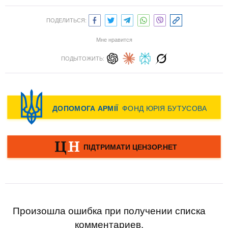
ПОДЕЛИТЬСЯ:
Мне нравится
ПОДЫТОЖИТЬ:
Произошла ошибка при получении списка
комментариев.