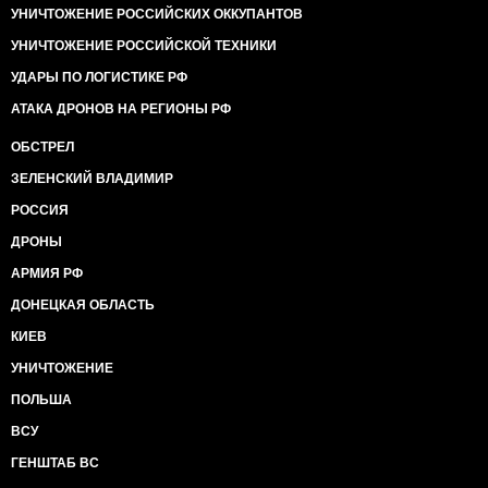
УНИЧТОЖЕНИЕ РОССИЙСКИХ ОККУПАНТОВ
УНИЧТОЖЕНИЕ РОССИЙСКОЙ ТЕХНИКИ
УДАРЫ ПО ЛОГИСТИКЕ РФ
АТАКА ДРОНОВ НА РЕГИОНЫ РФ
ОБСТРЕЛ
ЗЕЛЕНСКИЙ ВЛАДИМИР
РОССИЯ
ДРОНЫ
АРМИЯ РФ
ДОНЕЦКАЯ ОБЛАСТЬ
КИЕВ
УНИЧТОЖЕНИЕ
ПОЛЬША
ВСУ
ГЕНШТАБ ВС