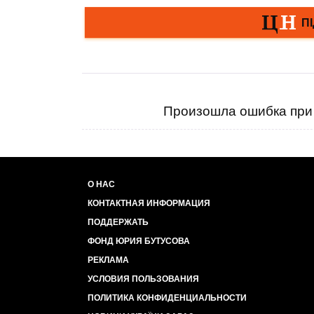
Произошла ошибка при 
О НАС
КОНТАКТНАЯ ИНФОРМАЦИЯ
ПОДДЕРЖАТЬ
ФОНД ЮРИЯ БУТУСОВА
РЕКЛАМА
УСЛОВИЯ ПОЛЬЗОВАНИЯ
ПОЛИТИКА КОНФИДЕНЦИАЛЬНОСТИ