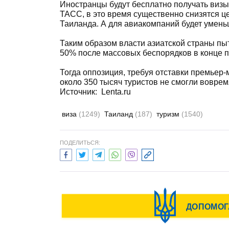
Иностранцы будут бесплатно получать визы
ТАСС, в это время существенно снизятся 
Таиланда. А для авиакомпаний будет умень
Таким образом власти азиатской страны пыт
50% после массовых беспорядков в конце п
Тогда оппозиция, требуя отставки премьер-
около 350 тысяч туристов не смогли воврем
Источник: Lenta.ru
виза
(1249)
Таиланд
(187)
туризм
(1540)
ПОДЕЛИТЬСЯ: