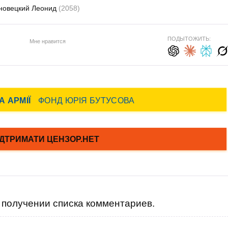
новецкий Леонид
(2058)
ПОДЫТОЖИТЬ:
Мне нравится
получении списка комментариев.