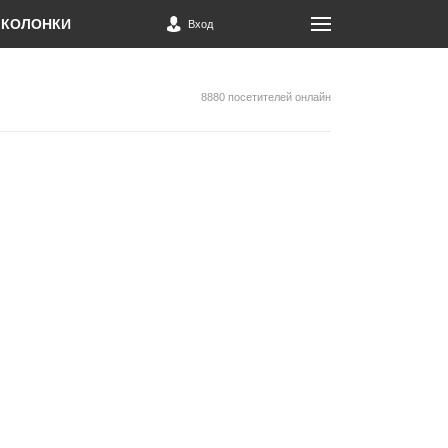
КОЛОНКИ
Вход
8880 посетителей онлайн