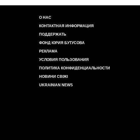
О НАС
КОНТАКТНАЯ ИНФОРМАЦИЯ
ПОДДЕРЖАТЬ
ФОНД ЮРИЯ БУТУСОВА
РЕКЛАМА
УСЛОВИЯ ПОЛЬЗОВАНИЯ
ПОЛИТИКА КОНФИДЕНЦИАЛЬНОСТИ
НОВИНИ СВІЖІ
UKRAINIAN NEWS