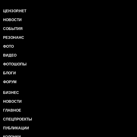
ЦЕНЗОР.НЕТ
НОВОСТИ
СОБЫТИЯ
РЕЗОНАНС
ФОТО
ВИДЕО
ФОТОШОПЫ
БЛОГИ
ФОРУМ
БИЗНЕС
НОВОСТИ
ГЛАВНОЕ
СПЕЦПРОЕКТЫ
ПУБЛИКАЦИИ