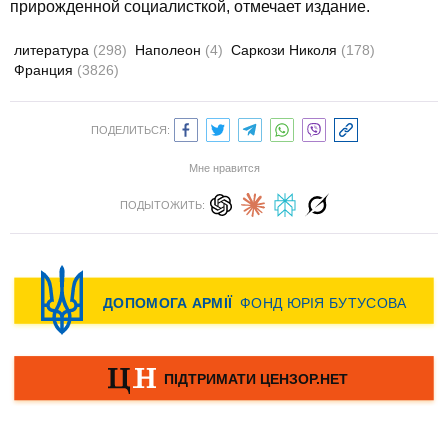
прирожденной социалисткой, отмечает издание.
литература
(298)
Наполеон
(4)
Саркози Николя
(178)
Франция
(3826)
ПОДЕЛИТЬСЯ:
Мне нравится
ПОДЫТОЖИТЬ: