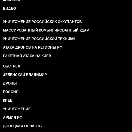
КОЛОНКИ
ВИДЕО
УНИЧТОЖЕНИЕ РОССИЙСКИХ ОККУПАНТОВ
МАССИРОВАННЫЙ КОМБИНИРОВАННЫЙ УДАР
УНИЧТОЖЕНИЕ РОССИЙСКОЙ ТЕХНИКИ
АТАКА ДРОНОВ НА РЕГИОНЫ РФ
РАКЕТНАЯ АТАКА НА КИЕВ
ОБСТРЕЛ
ЗЕЛЕНСКИЙ ВЛАДИМИР
ДРОНЫ
РОССИЯ
КИЕВ
УНИЧТОЖЕНИЕ
АРМИЯ РФ
ДОНЕЦКАЯ ОБЛАСТЬ