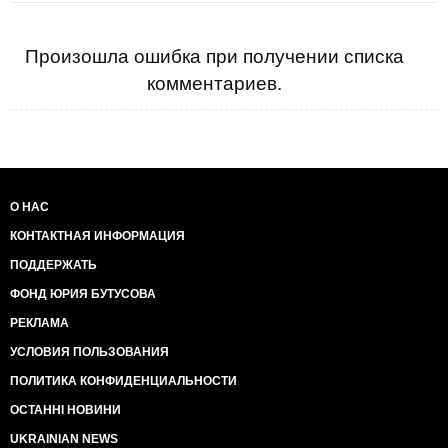
Произошла ошибка при получении списка
комментариев.
О НАС
КОНТАКТНАЯ ИНФОРМАЦИЯ
ПОДДЕРЖАТЬ
ФОНД ЮРИЯ БУТУСОВА
РЕКЛАМА
УСЛОВИЯ ПОЛЬЗОВАНИЯ
ПОЛИТИКА КОНФИДЕНЦИАЛЬНОСТИ
ОСТАННІ НОВИНИ
UKRAINIAN NEWS