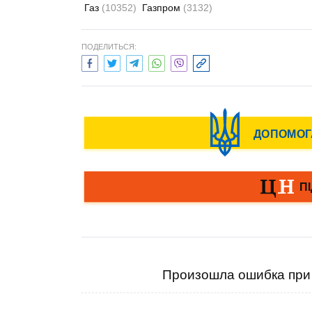
Газ
(10352)
Газпром
(3132)
ПОДЕЛИТЬСЯ:
Произошла ошибка при 