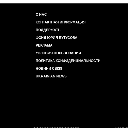
О НАС
КОНТАКТНАЯ ИНФОРМАЦИЯ
ПОДДЕРЖАТЬ
ФОНД ЮРИЯ БУТУСОВА
РЕКЛАМА
УСЛОВИЯ ПОЛЬЗОВАНИЯ
ПОЛИТИКА КОНФИДЕНЦИАЛЬНОСТИ
НОВИНИ СВІЖІ
UKRAINIAN NEWS