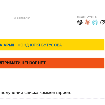
ПОДЫТОЖИТЬ:
Мне нравится
получении списка комментариев.