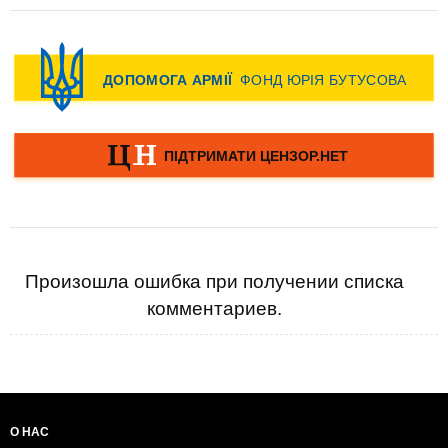
Произошла ошибка при получении списка
комментариев.
О НАС