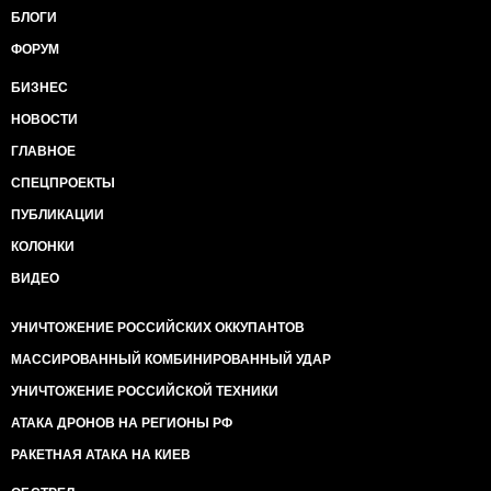
БЛОГИ
ФОРУМ
БИЗНЕС
НОВОСТИ
ГЛАВНОЕ
СПЕЦПРОЕКТЫ
ПУБЛИКАЦИИ
КОЛОНКИ
ВИДЕО
УНИЧТОЖЕНИЕ РОССИЙСКИХ ОККУПАНТОВ
МАССИРОВАННЫЙ КОМБИНИРОВАННЫЙ УДАР
УНИЧТОЖЕНИЕ РОССИЙСКОЙ ТЕХНИКИ
АТАКА ДРОНОВ НА РЕГИОНЫ РФ
РАКЕТНАЯ АТАКА НА КИЕВ