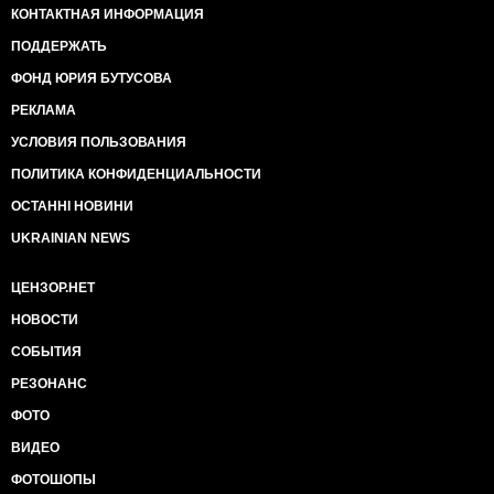
КОНТАКТНАЯ ИНФОРМАЦИЯ
ПОДДЕРЖАТЬ
ФОНД ЮРИЯ БУТУСОВА
РЕКЛАМА
УСЛОВИЯ ПОЛЬЗОВАНИЯ
ПОЛИТИКА КОНФИДЕНЦИАЛЬНОСТИ
ОСТАННІ НОВИНИ
UKRAINIAN NEWS
ЦЕНЗОР.НЕТ
НОВОСТИ
СОБЫТИЯ
РЕЗОНАНС
ФОТО
ВИДЕО
ФОТОШОПЫ