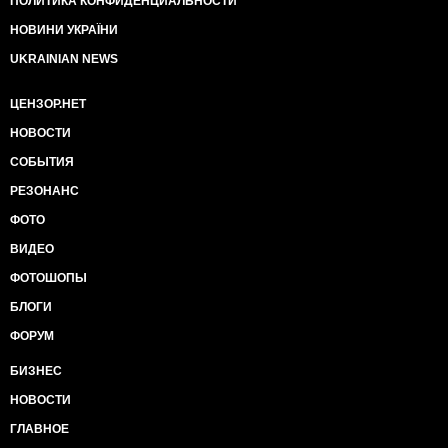
ПОЛИТИКА КОНФИДЕНЦИАЛЬНОСТИ
НОВИНИ УКРАЇНИ
UKRAINIAN NEWS
ЦЕНЗОР.НЕТ
НОВОСТИ
СОБЫТИЯ
РЕЗОНАНС
ФОТО
ВИДЕО
ФОТОШОПЫ
БЛОГИ
ФОРУМ
БИЗНЕС
НОВОСТИ
ГЛАВНОЕ