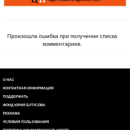
Произошла ошибка при получении списка
комментариев.
О НАС
КОНТАКТНАЯ ИНФОРМАЦИЯ
ПОДДЕРЖАТЬ
ФОНД ЮРИЯ БУТУСОВА
РЕКЛАМА
УСЛОВИЯ ПОЛЬЗОВАНИЯ