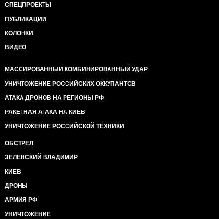
СПЕЦПРОЕКТЫ
ПУБЛИКАЦИИ
КОЛОНКИ
ВИДЕО
МАССИРОВАННЫЙ КОМБИНИРОВАННЫЙ УДАР
УНИЧТОЖЕНИЕ РОССИЙСКИХ ОККУПАНТОВ
АТАКА ДРОНОВ НА РЕГИОНЫ РФ
РАКЕТНАЯ АТАКА НА КИЕВ
УНИЧТОЖЕНИЕ РОССИЙСКОЙ ТЕХНИКИ
ОБСТРЕЛ
ЗЕЛЕНСКИЙ ВЛАДИМИР
КИЕВ
ДРОНЫ
АРМИЯ РФ
УНИЧТОЖЕНИЕ