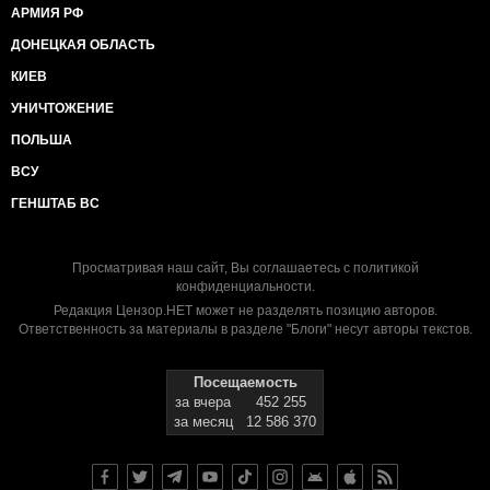
АРМИЯ РФ
ДОНЕЦКАЯ ОБЛАСТЬ
КИЕВ
УНИЧТОЖЕНИЕ
ПОЛЬША
ВСУ
ГЕНШТАБ ВС
Просматривая наш сайт, Вы соглашаетесь с
политикой
конфиденциальности
.
Редакция Цензор.НЕТ может не разделять позицию авторов.
Ответственность за материалы в разделе "Блоги" несут авторы текстов.
Посещаемость
за вчера
452 255
за месяц
12 586 370