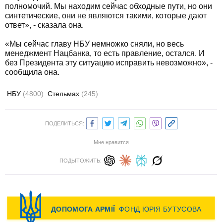
полномочий. Мы находим сейчас обходные пути, но они
синтетические, они не являются такими, которые дают
ответ», - сказала она.
«Мы сейчас главу НБУ немножко сняли, но весь
менеджмент Нацбанка, то есть правление, остался. И
без Президента эту ситуацию исправить невозможно», -
сообщила она.
НБУ
(4800)
Стельмах
(245)
ПОДЕЛИТЬСЯ:
Мне нравится
ПОДЫТОЖИТЬ: