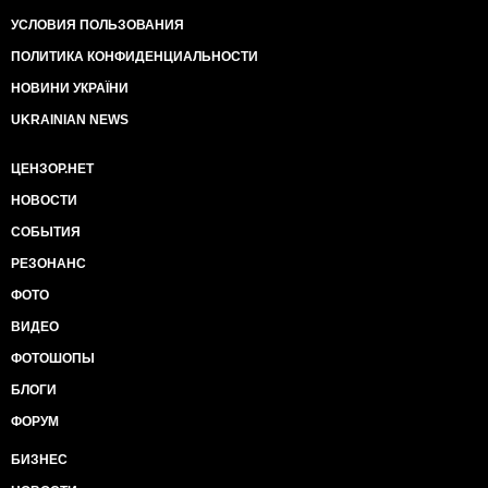
УСЛОВИЯ ПОЛЬЗОВАНИЯ
ПОЛИТИКА КОНФИДЕНЦИАЛЬНОСТИ
НОВИНИ УКРАЇНИ
UKRAINIAN NEWS
ЦЕНЗОР.НЕТ
НОВОСТИ
СОБЫТИЯ
РЕЗОНАНС
ФОТО
ВИДЕО
ФОТОШОПЫ
БЛОГИ
ФОРУМ
БИЗНЕС