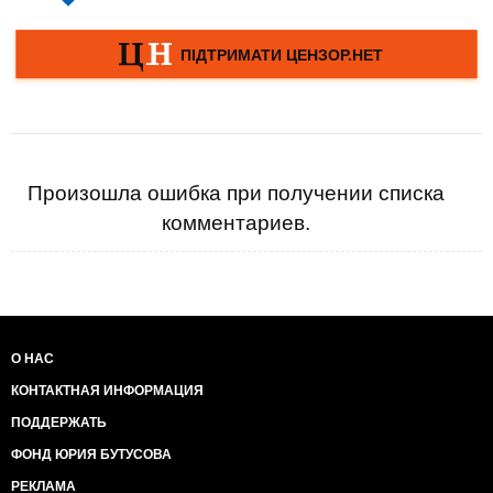
Произошла ошибка при получении списка
комментариев.
О НАС
КОНТАКТНАЯ ИНФОРМАЦИЯ
ПОДДЕРЖАТЬ
ФОНД ЮРИЯ БУТУСОВА
РЕКЛАМА