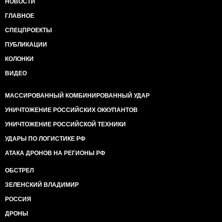
НОВОСТИ
ГЛАВНОЕ
СПЕЦПРОЕКТЫ
ПУБЛИКАЦИИ
КОЛОНКИ
ВИДЕО
МАССИРОВАННЫЙ КОМБИНИРОВАННЫЙ УДАР
УНИЧТОЖЕНИЕ РОССИЙСКИХ ОККУПАНТОВ
УНИЧТОЖЕНИЕ РОССИЙСКОЙ ТЕХНИКИ
УДАРЫ ПО ЛОГИСТИКЕ РФ
АТАКА ДРОНОВ НА РЕГИОНЫ РФ
ОБСТРЕЛ
ЗЕЛЕНСКИЙ ВЛАДИМИР
РОССИЯ
ДРОНЫ