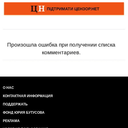
Произошла ошибка при получении списка
комментариев.
О НАС
КОНТАКТНАЯ ИНФОРМАЦИЯ
ПОДДЕРЖАТЬ
ФОНД ЮРИЯ БУТУСОВА
РЕКЛАМА