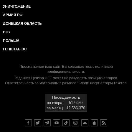
УНИЧТОЖЕНИЕ
АРМИЯ РФ
ДОНЕЦКАЯ ОБЛАСТЬ
ВСУ
ПОЛЬША
ГЕНШТАБ ВС
Просматривая наш сайт, Вы соглашаетесь с
политикой
конфиденциальности
.
Редакция Цензор.НЕТ может не разделять позицию авторов.
Ответственность за материалы в разделе "Блоги" несут авторы текстов.
Посещаемость
за вчера
517 980
за месяц
12 586 370