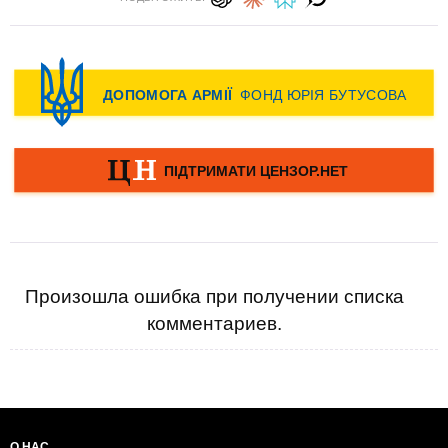
Произошла ошибка при получении списка
комментариев.
О НАС