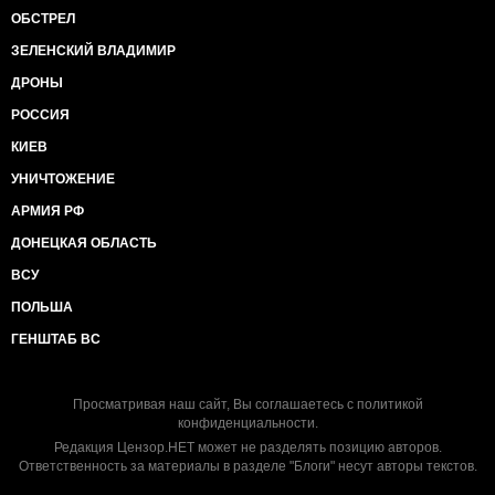
ОБСТРЕЛ
ЗЕЛЕНСКИЙ ВЛАДИМИР
ДРОНЫ
РОССИЯ
КИЕВ
УНИЧТОЖЕНИЕ
АРМИЯ РФ
ДОНЕЦКАЯ ОБЛАСТЬ
ВСУ
ПОЛЬША
ГЕНШТАБ ВС
Просматривая наш сайт, Вы соглашаетесь с
политикой
конфиденциальности
.
Редакция Цензор.НЕТ может не разделять позицию авторов.
Ответственность за материалы в разделе "Блоги" несут авторы текстов.