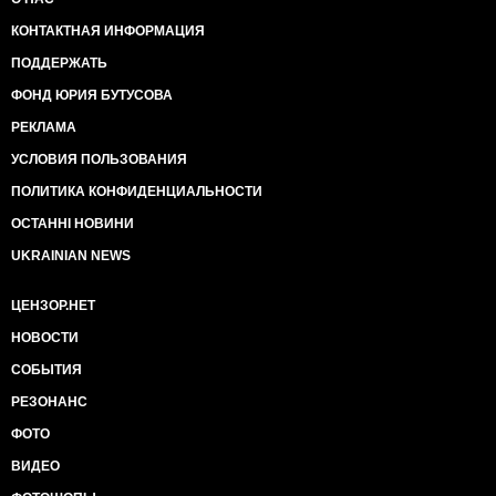
КОНТАКТНАЯ ИНФОРМАЦИЯ
ПОДДЕРЖАТЬ
ФОНД ЮРИЯ БУТУСОВА
РЕКЛАМА
УСЛОВИЯ ПОЛЬЗОВАНИЯ
ПОЛИТИКА КОНФИДЕНЦИАЛЬНОСТИ
ОСТАННІ НОВИНИ
UKRAINIAN NEWS
ЦЕНЗОР.НЕТ
НОВОСТИ
СОБЫТИЯ
РЕЗОНАНС
ФОТО
ВИДЕО