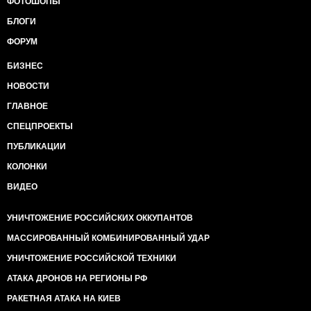
ФОТОШОПЫ
БЛОГИ
ФОРУМ
БИЗНЕС
НОВОСТИ
ГЛАВНОЕ
СПЕЦПРОЕКТЫ
ПУБЛИКАЦИИ
КОЛОНКИ
ВИДЕО
УНИЧТОЖЕНИЕ РОССИЙСКИХ ОККУПАНТОВ
МАССИРОВАННЫЙ КОМБИНИРОВАННЫЙ УДАР
УНИЧТОЖЕНИЕ РОССИЙСКОЙ ТЕХНИКИ
АТАКА ДРОНОВ НА РЕГИОНЫ РФ
РАКЕТНАЯ АТАКА НА КИЕВ