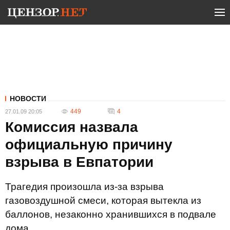
НОВОСТИ
449
4
27.01.09 20:05
Комиссия назвала
официальную причину
взрыва в Евпатории
Трагедия произошла из-за взрыва
газовоздушной смеси, которая вытекла из
баллонов, незаконно хранившихся в подвале
дома.