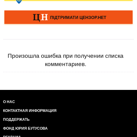
Произошла ошибка при получении списка
комментариев.
О НАС
КОНТАКТНАЯ ИНФОРМАЦИЯ
ПОДДЕРЖАТЬ
ФОНД ЮРИЯ БУТУСОВА