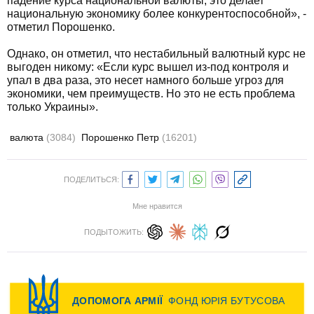
падение курса национальной валюты, это делает
национальную экономику более конкурентоспособной», -
отметил Порошенко.
Однако, он отметил, что нестабильный валютный курс не
выгоден никому: «Если курс вышел из-под контроля и
упал в два раза, это несет намного больше угроз для
экономики, чем преимуществ. Но это не есть проблема
только Украины».
валюта
(3084)
Порошенко Петр
(16201)
ПОДЕЛИТЬСЯ:
Мне нравится
ПОДЫТОЖИТЬ: