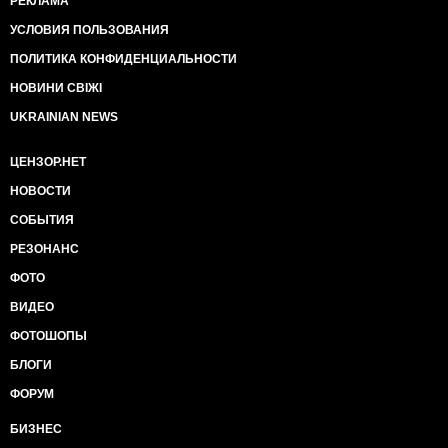
РЕКЛАМА
УСЛОВИЯ ПОЛЬЗОВАНИЯ
ПОЛИТИКА КОНФИДЕНЦИАЛЬНОСТИ
НОВИНИ СВІЖІ
UKRAINIAN NEWS
ЦЕНЗОР.НЕТ
НОВОСТИ
СОБЫТИЯ
РЕЗОНАНС
ФОТО
ВИДЕО
ФОТОШОПЫ
БЛОГИ
ФОРУМ
БИЗНЕС