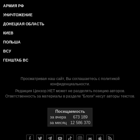
АРМИЯ РФ
УНИЧТОЖЕНИЕ
ДОНЕЦКАЯ ОБЛАСТЬ
КИЕВ
ПОЛЬША
ВСУ
ГЕНШТАБ ВС
Просматривая наш сайт, Вы соглашаетесь с
политикой
конфиденциальности
.
Редакция Цензор.НЕТ может не разделять позицию авторов.
Ответственность за материалы в разделе "Блоги" несут авторы текстов.
Посещаемость
за вчера
673 189
за месяц
12 586 370