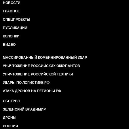
НОВОСТИ
ГЛАВНОЕ
СПЕЦПРОЕКТЫ
ПУБЛИКАЦИИ
КОЛОНКИ
ВИДЕО
МАССИРОВАННЫЙ КОМБИНИРОВАННЫЙ УДАР
УНИЧТОЖЕНИЕ РОССИЙСКИХ ОККУПАНТОВ
УНИЧТОЖЕНИЕ РОССИЙСКОЙ ТЕХНИКИ
УДАРЫ ПО ЛОГИСТИКЕ РФ
АТАКА ДРОНОВ НА РЕГИОНЫ РФ
ОБСТРЕЛ
ЗЕЛЕНСКИЙ ВЛАДИМИР
ДРОНЫ
РОССИЯ