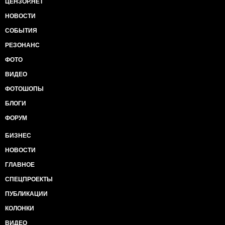
ЦЕНЗОР.НЕТ
НОВОСТИ
СОБЫТИЯ
РЕЗОНАНС
ФОТО
ВИДЕО
ФОТОШОПЫ
БЛОГИ
ФОРУМ
БИЗНЕС
НОВОСТИ
ГЛАВНОЕ
СПЕЦПРОЕКТЫ
ПУБЛИКАЦИИ
КОЛОНКИ
ВИДЕО