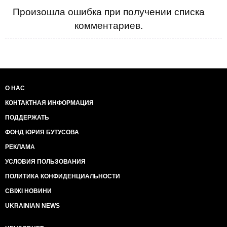
Произошла ошибка при получении списка
комментариев.
О НАС
КОНТАКТНАЯ ИНФОРМАЦИЯ
ПОДДЕРЖАТЬ
ФОНД ЮРИЯ БУТУСОВА
РЕКЛАМА
УСЛОВИЯ ПОЛЬЗОВАНИЯ
ПОЛИТИКА КОНФИДЕНЦИАЛЬНОСТИ
СВІЖІ НОВИНИ
UKRAINIAN NEWS