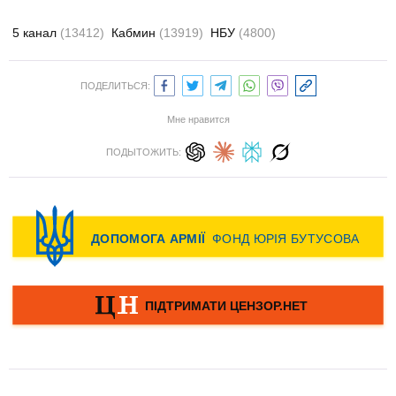
5 канал
(13412)
Кабмин
(13919)
НБУ
(4800)
ПОДЕЛИТЬСЯ:
Мне нравится
ПОДЫТОЖИТЬ: