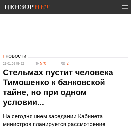
НОВОСТИ
570
2
29.01.09 09:32
Стельмах пустит человека
Тимошенко к банковской
тайне, но при одном
условии...
На сегодняшнем заседании Кабинета
министров планируется рассмотрение