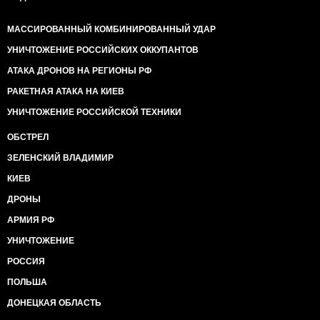
МАССИРОВАННЫЙ КОМБИНИРОВАННЫЙ УДАР
УНИЧТОЖЕНИЕ РОССИЙСКИХ ОККУПАНТОВ
АТАКА ДРОНОВ НА РЕГИОНЫ РФ
РАКЕТНАЯ АТАКА НА КИЕВ
УНИЧТОЖЕНИЕ РОССИЙСКОЙ ТЕХНИКИ
ОБСТРЕЛ
ЗЕЛЕНСКИЙ ВЛАДИМИР
КИЕВ
ДРОНЫ
АРМИЯ РФ
УНИЧТОЖЕНИЕ
РОССИЯ
ПОЛЬША
ДОНЕЦКАЯ ОБЛАСТЬ