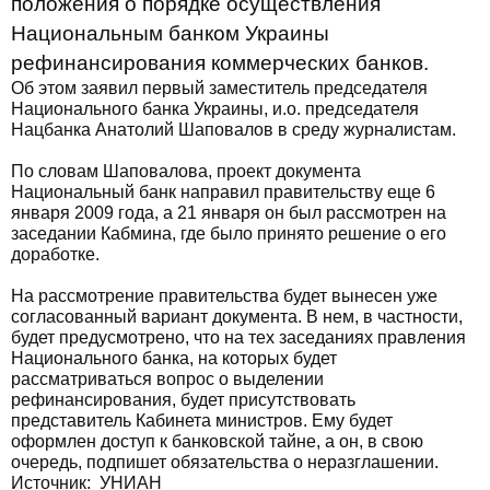
положения о порядке осуществления
Национальным банком Украины
рефинансирования коммерческих банков.
Об этом заявил первый заместитель председателя
Национального банка Украины, и.о. председателя
Нацбанка Анатолий Шаповалов в среду журналистам.
По словам Шаповалова, проект документа
Национальный банк направил правительству еще 6
января 2009 года, а 21 января он был рассмотрен на
заседании Кабмина, где было принято решение о его
доработке.
На рассмотрение правительства будет вынесен уже
согласованный вариант документа. В нем, в частности,
будет предусмотрено, что на тех заседаниях правления
Национального банка, на которых будет
рассматриваться вопрос о выделении
рефинансирования, будет присутствовать
представитель Кабинета министров. Ему будет
оформлен доступ к банковской тайне, а он, в свою
очередь, подпишет обязательства о неразглашении.
Источник: УНИАН