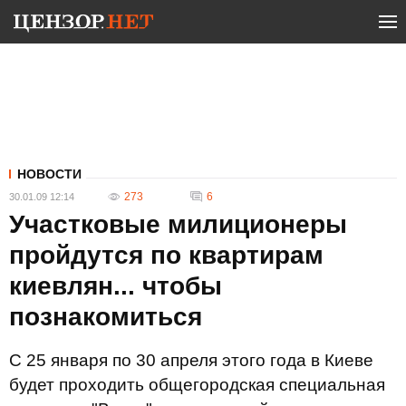
НОВОСТИ
273
6
30.01.09 12:14
Участковые милиционеры
пройдутся по квартирам
киевлян... чтобы
познакомиться
С 25 января по 30 апреля этого года в Киеве
будет проходить общегородская специальная