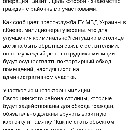
операция "Визит", цель которой - знакомство
граждан с районными участковыми.
Как сообщает пресс-служба ГУ МВД Украины в
г.Киеве, милиционеры уверены, что для
улучшения криминальной ситуации в столице
должна быть обратная связь с ее жителями,
поэтому каждый день сотрудники милиции
будут осуществлять поквартирный обход
помещений, находящихся на
административном участке.
Участковые инспекторы милиции
Святошинского района столицы, которые
будут задействованы для обхода граждан,
обязательно должны вручить визитную
карточку и памятку "Как не стать объектом
преступных посягательств", привести