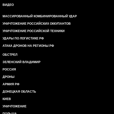
ВИДЕО
МАССИРОВАННЫЙ КОМБИНИРОВАННЫЙ УДАР
УНИЧТОЖЕНИЕ РОССИЙСКИХ ОККУПАНТОВ
УНИЧТОЖЕНИЕ РОССИЙСКОЙ ТЕХНИКИ
УДАРЫ ПО ЛОГИСТИКЕ РФ
АТАКА ДРОНОВ НА РЕГИОНЫ РФ
ОБСТРЕЛ
ЗЕЛЕНСКИЙ ВЛАДИМИР
РОССИЯ
ДРОНЫ
АРМИЯ РФ
ДОНЕЦКАЯ ОБЛАСТЬ
КИЕВ
УНИЧТОЖЕНИЕ
ПОЛЬША