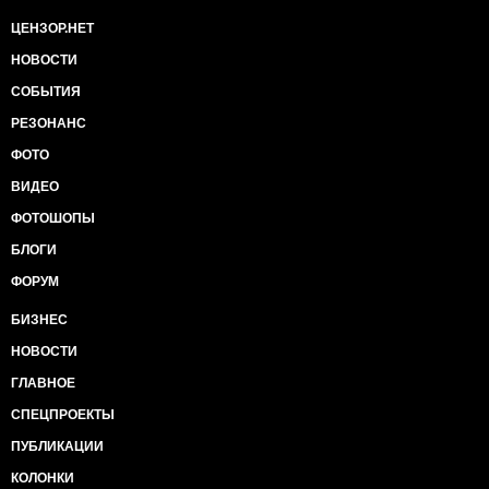
ЦЕНЗОР.НЕТ
НОВОСТИ
СОБЫТИЯ
РЕЗОНАНС
ФОТО
ВИДЕО
ФОТОШОПЫ
БЛОГИ
ФОРУМ
БИЗНЕС
НОВОСТИ
ГЛАВНОЕ
СПЕЦПРОЕКТЫ
ПУБЛИКАЦИИ
КОЛОНКИ