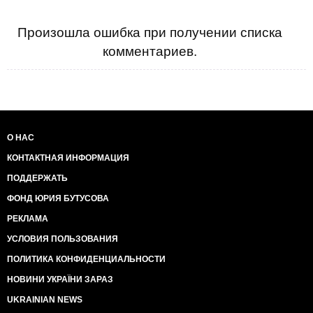
Произошла ошибка при получении списка
комментариев.
О НАС
КОНТАКТНАЯ ИНФОРМАЦИЯ
ПОДДЕРЖАТЬ
ФОНД ЮРИЯ БУТУСОВА
РЕКЛАМА
УСЛОВИЯ ПОЛЬЗОВАНИЯ
ПОЛИТИКА КОНФИДЕНЦИАЛЬНОСТИ
НОВИНИ УКРАЇНИ ЗАРАЗ
UKRAINIAN NEWS