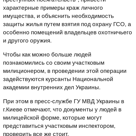
характерные примеры краж личного
имущества, и объяснить необходимость
защиты жилья путем взятия под охрану ГСО, а
особенно помещений владельцев охотничьего
и другого оружия.
Чтобы как можно больше людей
познакомились со своим участковым
милиционером, в проведении этой операции
задействуются курсанты Национальной
академии внутренних дел Украины.
При этом в пресс-службе ГУ МВД Украины в
г.Киеве отмечают, что документы у людей в
милицейской форме, которые могут
представиться участковым инспектором,
проверить все же стоит.