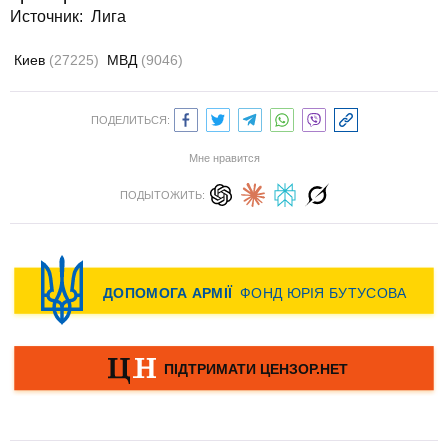
Источник: Лига
Киев
(27225)
МВД
(9046)
ПОДЕЛИТЬСЯ:
Мне нравится
ПОДЫТОЖИТЬ: