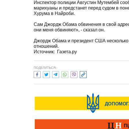
Инспектор полиции Августин Мутембей соо
марихуаны и предстанет перед судом в пон
Хурума в Найроби.
Сам Джордж Обама обвинения в свой адрес 
они меня обвиняют», - сказал он.
Джордж Обама и президент США несколько 
отношений.
Источник: Газета.ру
ПОДЕЛИТЬСЯ: