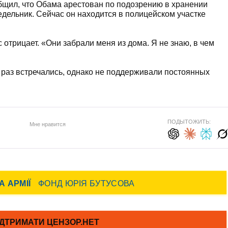
бщил, что Обама арестован по подозрению в хранении
едельник. Сейчас он находится в полицейском участке
отрицает. «Они забрали меня из дома. Я не знаю, в чем
раз встречались, однако не поддерживали постоянных
ПОДЫТОЖИТЬ:
Мне нравится