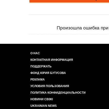
Произошла ошибка при 
О НАС
КОНТАКТНАЯ ИНФОРМАЦИЯ
ПОДДЕРЖАТЬ
ФОНД ЮРИЯ БУТУСОВА
РЕКЛАМА
УСЛОВИЯ ПОЛЬЗОВАНИЯ
ПОЛИТИКА КОНФИДЕНЦИАЛЬНОСТИ
НОВИНИ СВІЖІ
UKRAINIAN NEWS