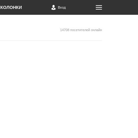
КОЛОНКИ
Вход
14708 посетителей онлайн