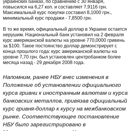
украинских банках, по сравнению с 30 января,
повысился на 6,27 коп. и составляет 7,9116 грн.
Максимальный курс покупки составил 8,1000 грн.,
минимальный курс продажи - 7,8500 грн.
В то же время, официальный доллар в Украине остается
нерушим. Национальный банк установил на 2 февраля
курс американской валюты на уровне 770,0000 гривень
за $100. Такое постоянство доллар демонстрирует с
конца прошлого года: курс американской валюты на
уровне 7,70 грн. был установлен центробанком более
месяца назад - 29 декабря 2008 года.
Напомним, ранее НБУ внес изменения в
Положение об установлении официального
курса гривни к иностранным валютам и курса
банковских металлов, привязав официальный
курс гривня-доллар к курсу на межбанковском
рынке. Соответствующее постановление
НБУ было зарегистрировано в