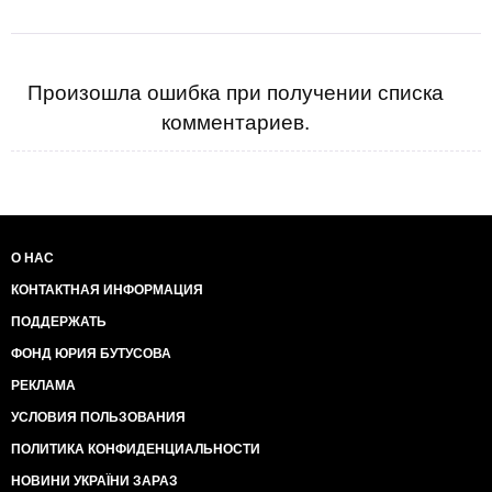
Произошла ошибка при получении списка
комментариев.
О НАС
КОНТАКТНАЯ ИНФОРМАЦИЯ
ПОДДЕРЖАТЬ
ФОНД ЮРИЯ БУТУСОВА
РЕКЛАМА
УСЛОВИЯ ПОЛЬЗОВАНИЯ
ПОЛИТИКА КОНФИДЕНЦИАЛЬНОСТИ
НОВИНИ УКРАЇНИ ЗАРАЗ