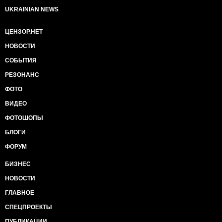
UKRAINIAN NEWS
ЦЕНЗОР.НЕТ
НОВОСТИ
СОБЫТИЯ
РЕЗОНАНС
ФОТО
ВИДЕО
ФОТОШОПЫ
БЛОГИ
ФОРУМ
БИЗНЕС
НОВОСТИ
ГЛАВНОЕ
СПЕЦПРОЕКТЫ
ПУБЛИКАЦИИ