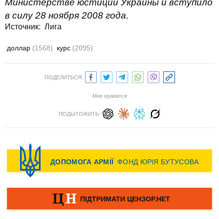
Министерстве юстиции Украины и вступило
в силу 28 ноября 2008 года.
Источник:
Лига
доллар
(1568)
курс
(2095)
ПОДЕЛИТЬСЯ:
Мне нравится
ПОДЫТОЖИТЬ: