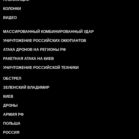
КОЛОНКИ
ВИДЕО
МАССИРОВАННЫЙ КОМБИНИРОВАННЫЙ УДАР
УНИЧТОЖЕНИЕ РОССИЙСКИХ ОККУПАНТОВ
АТАКА ДРОНОВ НА РЕГИОНЫ РФ
РАКЕТНАЯ АТАКА НА КИЕВ
УНИЧТОЖЕНИЕ РОССИЙСКОЙ ТЕХНИКИ
ОБСТРЕЛ
ЗЕЛЕНСКИЙ ВЛАДИМИР
КИЕВ
ДРОНЫ
АРМИЯ РФ
ПОЛЬША
РОССИЯ