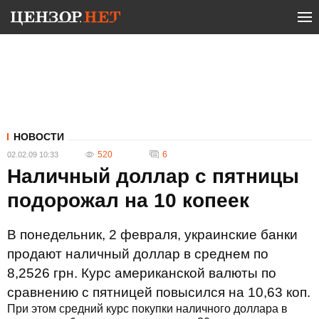
НОВОСТИ
520
6
02.02.09 10:33
Наличный доллар с пятницы
подорожал на 10 копеек
В понедельник, 2 февраля, украинские банки
продают наличный доллар в среднем по
8,2526 грн. Курс американской валюты по
сравнению с пятницей повысился на 10,63 коп.
При этом средний курс покупки наличного доллара в