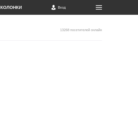
КОЛОНКИ
Вход
13268 посетителей онлайн