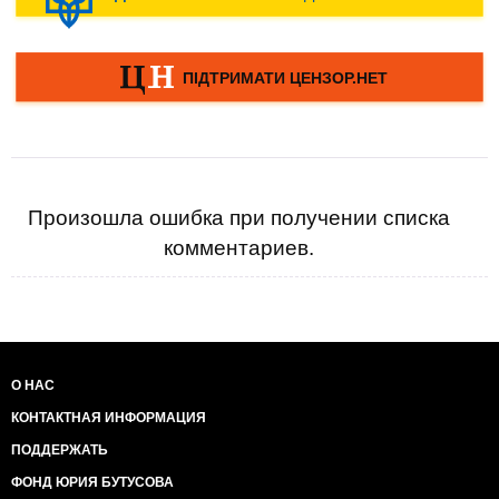
Произошла ошибка при получении списка
комментариев.
О НАС
КОНТАКТНАЯ ИНФОРМАЦИЯ
ПОДДЕРЖАТЬ
ФОНД ЮРИЯ БУТУСОВА