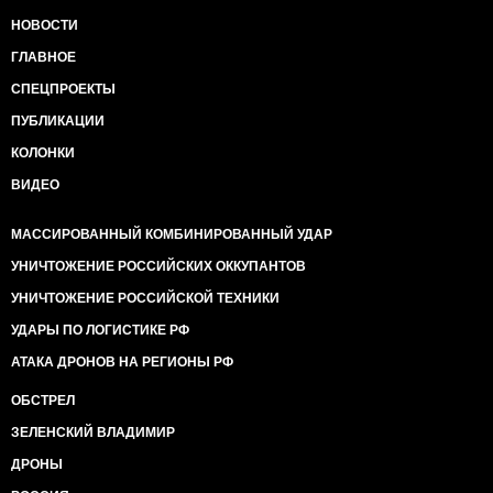
НОВОСТИ
ГЛАВНОЕ
СПЕЦПРОЕКТЫ
ПУБЛИКАЦИИ
КОЛОНКИ
ВИДЕО
МАССИРОВАННЫЙ КОМБИНИРОВАННЫЙ УДАР
УНИЧТОЖЕНИЕ РОССИЙСКИХ ОККУПАНТОВ
УНИЧТОЖЕНИЕ РОССИЙСКОЙ ТЕХНИКИ
УДАРЫ ПО ЛОГИСТИКЕ РФ
АТАКА ДРОНОВ НА РЕГИОНЫ РФ
ОБСТРЕЛ
ЗЕЛЕНСКИЙ ВЛАДИМИР
ДРОНЫ