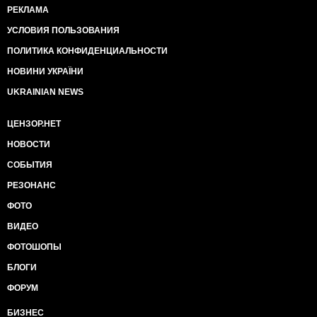
РЕКЛАМА
УСЛОВИЯ ПОЛЬЗОВАНИЯ
ПОЛИТИКА КОНФИДЕНЦИАЛЬНОСТИ
НОВИНИ УКРАЇНИ
UKRAINIAN NEWS
ЦЕНЗОР.НЕТ
НОВОСТИ
СОБЫТИЯ
РЕЗОНАНС
ФОТО
ВИДЕО
ФОТОШОПЫ
БЛОГИ
ФОРУМ
БИЗНЕС