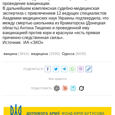
проведение вакцинации.
В дальнейшем комплексная судебно-медицинская
экспертиза с привлечением 12 ведущих специалистов
Академии медицинских наук Украины подтвердила, что
между смертью школьника из Краматорска (Донецкая
область) Антона Тищенко и проведенной ему
вакцинацией против кори и краснухи «есть прямая
причинно-следственная связь».
Источник: ИА «ЭХО»
вакцина
(3814)
медицина
(2590)
Одесса
(8430)
ПОДЕЛИТЬСЯ:
Мне нравится
ПОДЫТОЖИТЬ: