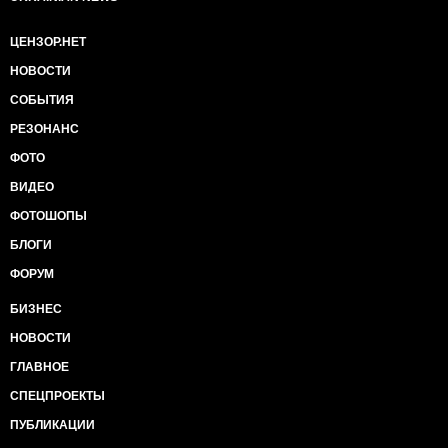
ЦЕНЗОР.НЕТ
НОВОСТИ
СОБЫТИЯ
РЕЗОНАНС
ФОТО
ВИДЕО
ФОТОШОПЫ
БЛОГИ
ФОРУМ
БИЗНЕС
НОВОСТИ
ГЛАВНОЕ
СПЕЦПРОЕКТЫ
ПУБЛИКАЦИИ