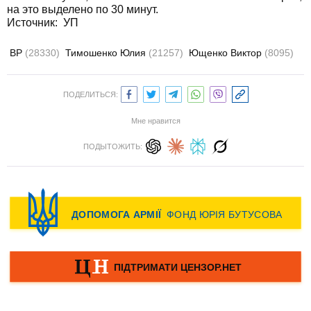
на это выделено по 30 минут.
Источник: УП
ВР
(28330)
Тимошенко Юлия
(21257)
Ющенко Виктор
(8095)
ПОДЕЛИТЬСЯ:
Мне нравится
ПОДЫТОЖИТЬ: