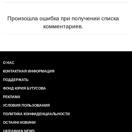
Произошла ошибка при получении списка
комментариев.
О НАС
КОНТАКТНАЯ ИНФОРМАЦИЯ
ПОДДЕРЖАТЬ
ФОНД ЮРИЯ БУТУСОВА
РЕКЛАМА
УСЛОВИЯ ПОЛЬЗОВАНИЯ
ПОЛИТИКА КОНФИДЕНЦИАЛЬНОСТИ
ОСТАННІ НОВИНИ
UKRAINIAN NEWS