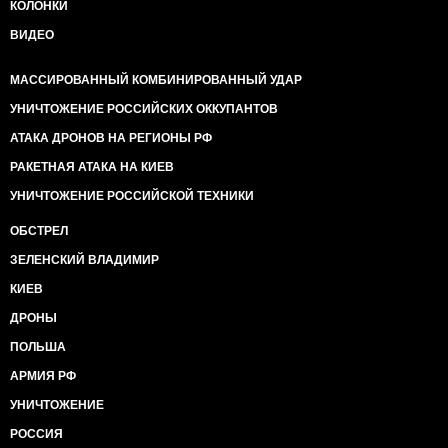
КОЛОНКИ
ВИДЕО
МАССИРОВАННЫЙ КОМБИНИРОВАННЫЙ УДАР
УНИЧТОЖЕНИЕ РОССИЙСКИХ ОККУПАНТОВ
АТАКА ДРОНОВ НА РЕГИОНЫ РФ
РАКЕТНАЯ АТАКА НА КИЕВ
УНИЧТОЖЕНИЕ РОССИЙСКОЙ ТЕХНИКИ
ОБСТРЕЛ
ЗЕЛЕНСКИЙ ВЛАДИМИР
КИЕВ
ДРОНЫ
ПОЛЬША
АРМИЯ РФ
УНИЧТОЖЕНИЕ
РОССИЯ