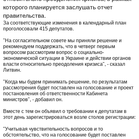
которого планируется заслушать отчет
правительства.
За соответствующие изменения в календарный план
проголосовали 415 депутатов.
"На согласительном совете мы приняли решение и
рекомендуем поддержать, что в четверг первым
вопросом рассмотрим вопрос о социально-
экономической ситуации в Украине и действии органов
власти относительно преодоления кризиса", - сказал
Литвин.
"Когда мы будем принимать решение, по результатам
рассмотрения будет поставлен на голосование и проект
постановления об ответственности Кабинета
министров", - добавил он.
Вместе с тем он объявил о требовании к депутатам в
этот день зарегистрироваться возле столов регистрации:
"Учитывая чувствительность вопросов и то
обстоятельство, что на голосование будет поставлен