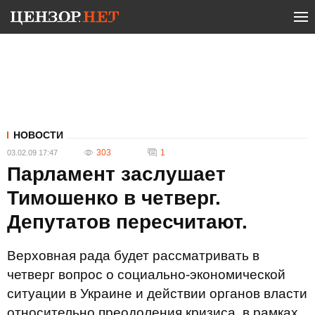
НОВОСТИ
303
1
03.02.09 17:47
Парламент заслушает
Тимошенко в четверг.
Депутатов пересчитают.
Верховная рада будет рассматривать в
четверг вопрос о социально-экономической
ситуации в Украине и действии органов власти
относительно преодоления кризиса, в рамках