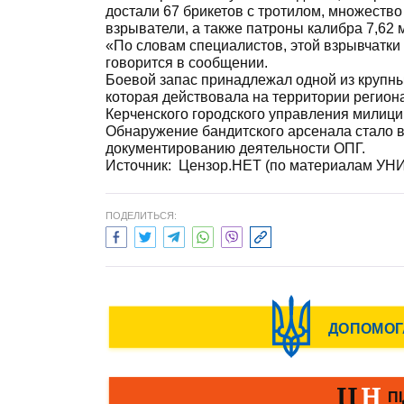
достали 67 брикетов с тротилом, множество
взрыватели, а также патроны калибра 7,62 
«По словам специалистов, этой взрывчатки -
говорится в сообщении.
Боевой запас принадлежал одной из крупны
которая действовала на территории региона
Керченского городского управления милиц
Обнаружение бандитского арсенала стало 
документированию деятельности ОПГ.
Источник: Цензор.НЕТ (по материалам УН
ПОДЕЛИТЬСЯ: