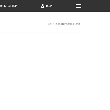
КОЛОНКИ
Вход
12379 посетителей онлайн