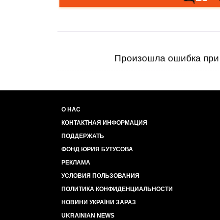
Произошла ошибка при 
О НАС
КОНТАКТНАЯ ИНФОРМАЦИЯ
ПОДДЕРЖАТЬ
ФОНД ЮРИЯ БУТУСОВА
РЕКЛАМА
УСЛОВИЯ ПОЛЬЗОВАНИЯ
ПОЛИТИКА КОНФИДЕНЦИАЛЬНОСТИ
НОВИНИ УКРАЇНИ ЗАРАЗ
UKRAINIAN NEWS