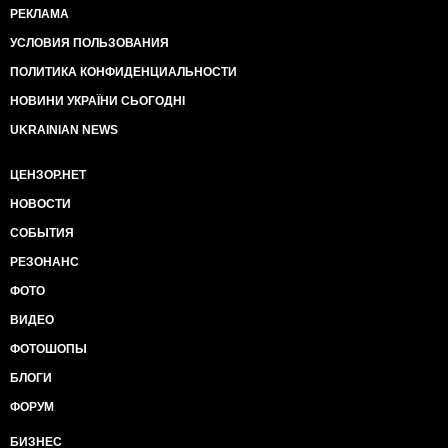
РЕКЛАМА
УСЛОВИЯ ПОЛЬЗОВАНИЯ
ПОЛИТИКА КОНФИДЕНЦИАЛЬНОСТИ
НОВИНИ УКРАЇНИ СЬОГОДНІ
UKRAINIAN NEWS
ЦЕНЗОР.НЕТ
НОВОСТИ
СОБЫТИЯ
РЕЗОНАНС
ФОТО
ВИДЕО
ФОТОШОПЫ
БЛОГИ
ФОРУМ
БИЗНЕС