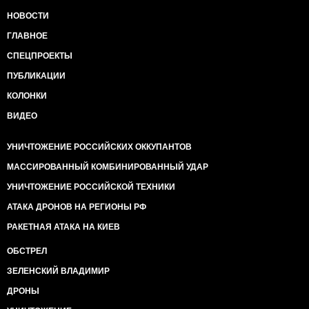
НОВОСТИ
ГЛАВНОЕ
СПЕЦПРОЕКТЫ
ПУБЛИКАЦИИ
КОЛОНКИ
ВИДЕО
УНИЧТОЖЕНИЕ РОССИЙСКИХ ОККУПАНТОВ
МАССИРОВАННЫЙ КОМБИНИРОВАННЫЙ УДАР
УНИЧТОЖЕНИЕ РОССИЙСКОЙ ТЕХНИКИ
АТАКА ДРОНОВ НА РЕГИОНЫ РФ
РАКЕТНАЯ АТАКА НА КИЕВ
ОБСТРЕЛ
ЗЕЛЕНСКИЙ ВЛАДИМИР
ДРОНЫ