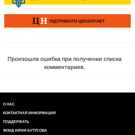
Произошла ошибка при получении списка
комментариев.
О НАС
КОНТАКТНАЯ ИНФОРМАЦИЯ
ПОДДЕРЖАТЬ
ФОНД ЮРИЯ БУТУСОВА