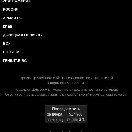
УНИЧТОЖЕНИЕ
РОССИЯ
АРМИЯ РФ
КИЕВ
ДОНЕЦКАЯ ОБЛАСТЬ
ВСУ
ПОЛЬША
ГЕНШТАБ ВС
Просматривая наш сайт, Вы соглашаетесь с
политикой
конфиденциальности
.
Редакция Цензор.НЕТ может не разделять позицию авторов.
Ответственность за материалы в разделе "Блоги" несут авторы текстов.
Посещаемость
за вчера
517 980
за месяц
12 586 370