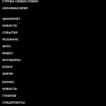
СТРІЧКА СВІЖИХ НОВИН
UKRAINIAN NEWS
ЦЕНЗОР.НЕТ
НОВОСТИ
СОБЫТИЯ
РЕЗОНАНС
ФОТО
ВИДЕО
ФОТОШОПЫ
БЛОГИ
ФОРУМ
БИЗНЕС
НОВОСТИ
ГЛАВНОЕ
СПЕЦПРОЕКТЫ