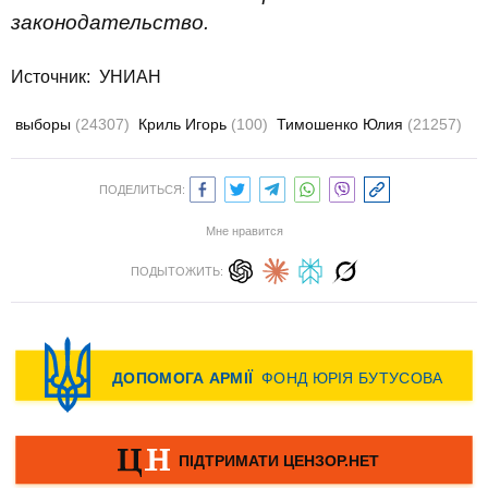
законодательство.
Источник: УНИАН
выборы
(24307)
Криль Игорь
(100)
Тимошенко Юлия
(21257)
ПОДЕЛИТЬСЯ:
Мне нравится
ПОДЫТОЖИТЬ: