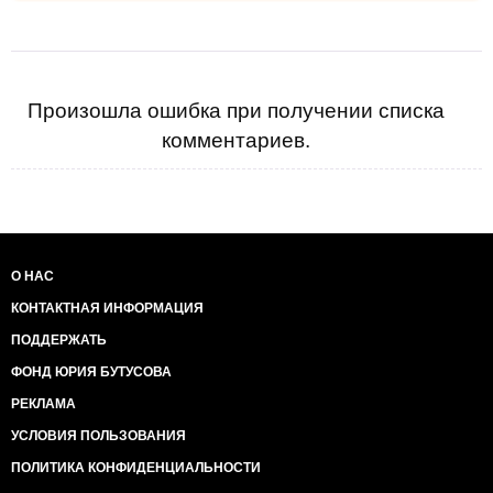
Произошла ошибка при получении списка
комментариев.
О НАС
КОНТАКТНАЯ ИНФОРМАЦИЯ
ПОДДЕРЖАТЬ
ФОНД ЮРИЯ БУТУСОВА
РЕКЛАМА
УСЛОВИЯ ПОЛЬЗОВАНИЯ
ПОЛИТИКА КОНФИДЕНЦИАЛЬНОСТИ