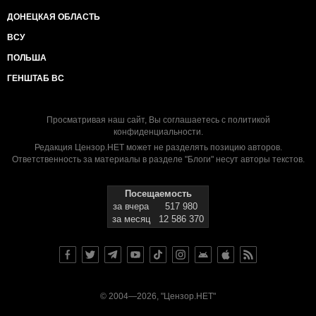
ДОНЕЦКАЯ ОБЛАСТЬ
ВСУ
ПОЛЬША
ГЕНШТАБ ВС
Просматривая наш сайт, Вы соглашаетесь с
политикой
конфиденциальности
.
Редакция Цензор.НЕТ может не разделять позицию авторов.
Ответственность за материалы в разделе "Блоги" несут авторы текстов.
Посещаемость
за вчера
517 980
за месяц
12 586 370
© 2004—2026, "Цензор.НЕТ"