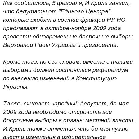
Как сообщалось, 5 февраля, И.Криль заявил,
что депутаты от "Единого Центра",
которые входят в состав фракции НУ-НС,
предлагают в октябре-ноябре 2009 года
провести одновременные досрочные выборы
Верховной Рады Украины и президента.
Кроме того, по его словам, вместе с такими
выборами должен состояться референдум
по внесению изменений в Конституцию
Украины.
Также, считает народный депутат, до мая
2009 года необходимо отсрочить все
досрочные выборы в органы местной власти.
И.Криль также отметил, что до мая нужно
внести изменения в избирательное