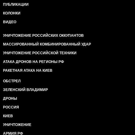
ПУБЛИКАЦИИ
КОЛОНКИ
ВИДЕО
УНИЧТОЖЕНИЕ РОССИЙСКИХ ОККУПАНТОВ
МАССИРОВАННЫЙ КОМБИНИРОВАННЫЙ УДАР
УНИЧТОЖЕНИЕ РОССИЙСКОЙ ТЕХНИКИ
АТАКА ДРОНОВ НА РЕГИОНЫ РФ
РАКЕТНАЯ АТАКА НА КИЕВ
ОБСТРЕЛ
ЗЕЛЕНСКИЙ ВЛАДИМИР
ДРОНЫ
РОССИЯ
КИЕВ
УНИЧТОЖЕНИЕ
АРМИЯ РФ