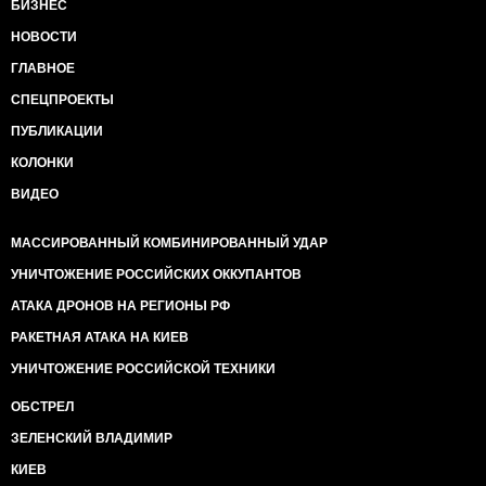
БИЗНЕС
НОВОСТИ
ГЛАВНОЕ
СПЕЦПРОЕКТЫ
ПУБЛИКАЦИИ
КОЛОНКИ
ВИДЕО
МАССИРОВАННЫЙ КОМБИНИРОВАННЫЙ УДАР
УНИЧТОЖЕНИЕ РОССИЙСКИХ ОККУПАНТОВ
АТАКА ДРОНОВ НА РЕГИОНЫ РФ
РАКЕТНАЯ АТАКА НА КИЕВ
УНИЧТОЖЕНИЕ РОССИЙСКОЙ ТЕХНИКИ
ОБСТРЕЛ
ЗЕЛЕНСКИЙ ВЛАДИМИР
КИЕВ