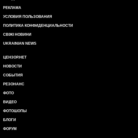
РЕКЛАМА
УСЛОВИЯ ПОЛЬЗОВАНИЯ
ПОЛИТИКА КОНФИДЕНЦИАЛЬНОСТИ
СВІЖІ НОВИНИ
UKRAINIAN NEWS
ЦЕНЗОР.НЕТ
НОВОСТИ
СОБЫТИЯ
РЕЗОНАНС
ФОТО
ВИДЕО
ФОТОШОПЫ
БЛОГИ
ФОРУМ