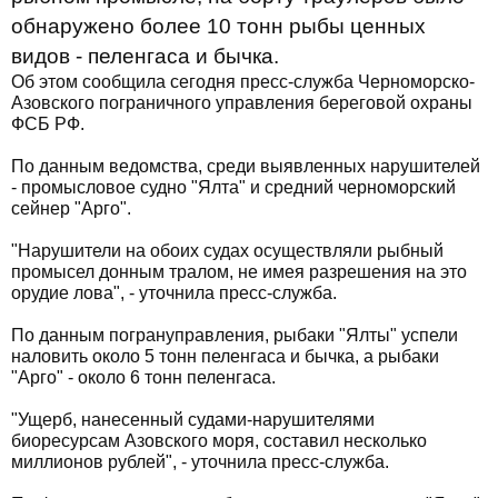
обнаружено более 10 тонн рыбы ценных
видов - пеленгаса и бычка.
Об этом сообщила сегодня пресс-служба Черноморско-
Азовского пограничного управления береговой охраны
ФСБ РФ.
По данным ведомства, среди выявленных нарушителей
- промысловое судно "Ялта" и средний черноморский
сейнер "Арго".
"Нарушители на обоих судах осуществляли рыбный
промысел донным тралом, не имея разрешения на это
орудие лова", - уточнила пресс-служба.
По данным погрануправления, рыбаки "Ялты" успели
наловить около 5 тонн пеленгаса и бычка, а рыбаки
"Арго" - около 6 тонн пеленгаса.
"Ущерб, нанесенный судами-нарушителями
биоресурсам Азовского моря, составил несколько
миллионов рублей", - уточнила пресс-служба.