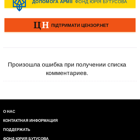
Произошла ошибка при получении списка
комментариев.
О НАС
КОНТАКТНАЯ ИНФОРМАЦИЯ
ПОДДЕРЖАТЬ
ФОНД ЮРИЯ БУТУСОВА