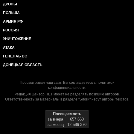
ДРОНЫ
ПОЛЬША
АРМИЯ РФ
РОССИЯ
УНИЧТОЖЕНИЕ
АТАКА
ГЕНШТАБ ВС
ДОНЕЦКАЯ ОБЛАСТЬ
Просматривая наш сайт, Вы соглашаетесь с
политикой
конфиденциальности
.
Редакция Цензор.НЕТ может не разделять позицию авторов.
Ответственность за материалы в разделе "Блоги" несут авторы текстов.
Посещаемость
за вчера
657 660
за месяц
12 586 370