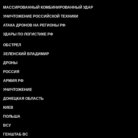
МАССИРОВАННЫЙ КОМБИНИРОВАННЫЙ УДАР
УНИЧТОЖЕНИЕ РОССИЙСКОЙ ТЕХНИКИ
АТАКА ДРОНОВ НА РЕГИОНЫ РФ
УДАРЫ ПО ЛОГИСТИКЕ РФ
ОБСТРЕЛ
ЗЕЛЕНСКИЙ ВЛАДИМИР
ДРОНЫ
РОССИЯ
АРМИЯ РФ
УНИЧТОЖЕНИЕ
ДОНЕЦКАЯ ОБЛАСТЬ
КИЕВ
ПОЛЬША
ВСУ
ГЕНШТАБ ВС