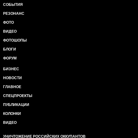
СОБЫТИЯ
РЕЗОНАНС
ФОТО
ВИДЕО
ФОТОШОПЫ
БЛОГИ
ФОРУМ
БИЗНЕС
НОВОСТИ
ГЛАВНОЕ
СПЕЦПРОЕКТЫ
ПУБЛИКАЦИИ
КОЛОНКИ
ВИДЕО
УНИЧТОЖЕНИЕ РОССИЙСКИХ ОККУПАНТОВ