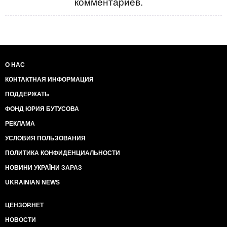
комментариев.
О НАС
КОНТАКТНАЯ ИНФОРМАЦИЯ
ПОДДЕРЖАТЬ
ФОНД ЮРИЯ БУТУСОВА
РЕКЛАМА
УСЛОВИЯ ПОЛЬЗОВАНИЯ
ПОЛИТИКА КОНФИДЕНЦИАЛЬНОСТИ
НОВИНИ УКРАЇНИ ЗАРАЗ
UKRAINIAN NEWS
ЦЕНЗОР.НЕТ
НОВОСТИ