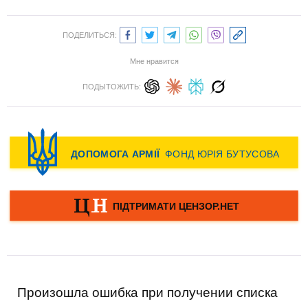
ПОДЕЛИТЬСЯ:
Мне нравится
ПОДЫТОЖИТЬ:
Произошла ошибка при получении списка