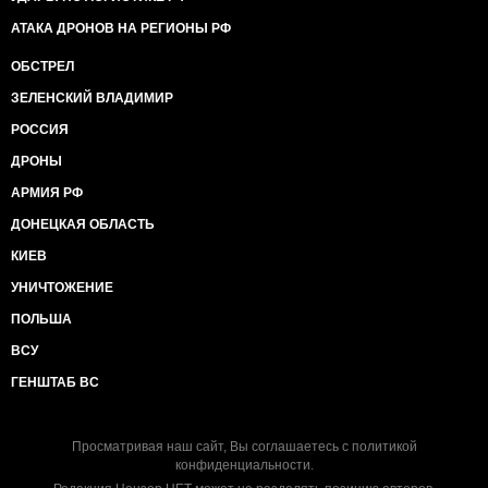
АТАКА ДРОНОВ НА РЕГИОНЫ РФ
ОБСТРЕЛ
ЗЕЛЕНСКИЙ ВЛАДИМИР
РОССИЯ
ДРОНЫ
АРМИЯ РФ
ДОНЕЦКАЯ ОБЛАСТЬ
КИЕВ
УНИЧТОЖЕНИЕ
ПОЛЬША
ВСУ
ГЕНШТАБ ВС
Просматривая наш сайт, Вы соглашаетесь с
политикой
конфиденциальности
.