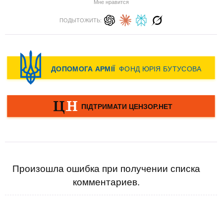
Мне нравится
ПОДЫТОЖИТЬ:
Произошла ошибка при получении списка
комментариев.