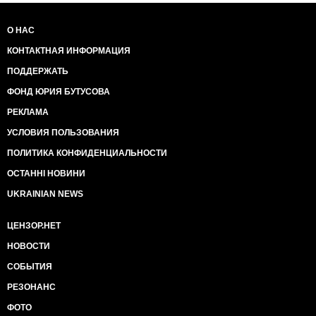
О НАС
КОНТАКТНАЯ ИНФОРМАЦИЯ
ПОДДЕРЖАТЬ
ФОНД ЮРИЯ БУТУСОВА
РЕКЛАМА
УСЛОВИЯ ПОЛЬЗОВАНИЯ
ПОЛИТИКА КОНФИДЕНЦИАЛЬНОСТИ
ОСТАННІ НОВИНИ
UKRAINIAN NEWS
ЦЕНЗОР.НЕТ
НОВОСТИ
СОБЫТИЯ
РЕЗОНАНС
ФОТО