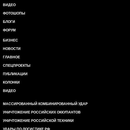
ВИДЕО
ФОТОШОПЫ
БЛОГИ
ФОРУМ
БИЗНЕС
НОВОСТИ
ГЛАВНОЕ
СПЕЦПРОЕКТЫ
ПУБЛИКАЦИИ
КОЛОНКИ
ВИДЕО
МАССИРОВАННЫЙ КОМБИНИРОВАННЫЙ УДАР
УНИЧТОЖЕНИЕ РОССИЙСКИХ ОККУПАНТОВ
УНИЧТОЖЕНИЕ РОССИЙСКОЙ ТЕХНИКИ
УДАРЫ ПО ЛОГИСТИКЕ РФ