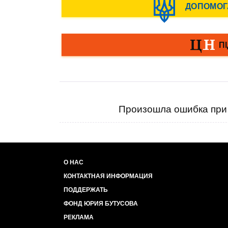
Произошла ошибка при 
О НАС
КОНТАКТНАЯ ИНФОРМАЦИЯ
ПОДДЕРЖАТЬ
ФОНД ЮРИЯ БУТУСОВА
РЕКЛАМА