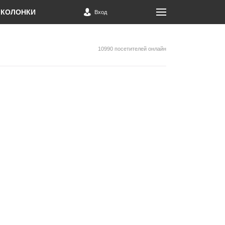
КОЛОНКИ
Вход
10990 посетителей онлайн