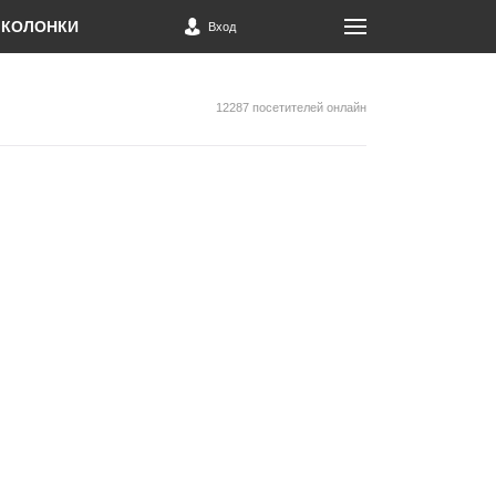
КОЛОНКИ
Вход
12287 посетителей онлайн