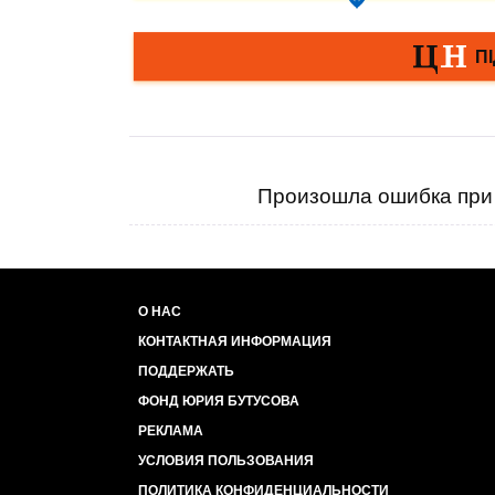
Произошла ошибка при 
О НАС
КОНТАКТНАЯ ИНФОРМАЦИЯ
ПОДДЕРЖАТЬ
ФОНД ЮРИЯ БУТУСОВА
РЕКЛАМА
УСЛОВИЯ ПОЛЬЗОВАНИЯ
ПОЛИТИКА КОНФИДЕНЦИАЛЬНОСТИ