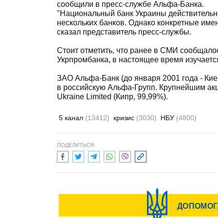
сообщили в пресс-службе Альфа-Банка.
"Национальный банк Украины действительн
нескольких банков. Однако конкретные имен
сказал представитель пресс-службы.
Стоит отметить, что ранее в СМИ сообщало
Укрпромбанка, в настоящее время изучаетс
ЗАО Альфа-Банк (до января 2001 года - Кие
в российскую Альфа-Групп. Крупнейшим акц
Ukraine Limited (Кипр, 99,99%).
5 канал
(13412)
кризис
(3030)
НБУ
(4800)
ПОДЕЛИТЬСЯ: