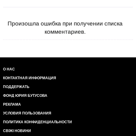
Произошла ошибка при получении списка
комментариев.
О НАС
КОНТАКТНАЯ ИНФОРМАЦИЯ
ПОДДЕРЖАТЬ
ФОНД ЮРИЯ БУТУСОВА
РЕКЛАМА
УСЛОВИЯ ПОЛЬЗОВАНИЯ
ПОЛИТИКА КОНФИДЕНЦИАЛЬНОСТИ
СВІЖІ НОВИНИ