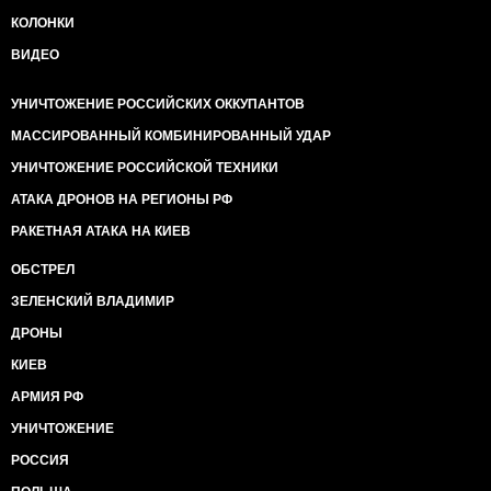
КОЛОНКИ
ВИДЕО
УНИЧТОЖЕНИЕ РОССИЙСКИХ ОККУПАНТОВ
МАССИРОВАННЫЙ КОМБИНИРОВАННЫЙ УДАР
УНИЧТОЖЕНИЕ РОССИЙСКОЙ ТЕХНИКИ
АТАКА ДРОНОВ НА РЕГИОНЫ РФ
РАКЕТНАЯ АТАКА НА КИЕВ
ОБСТРЕЛ
ЗЕЛЕНСКИЙ ВЛАДИМИР
ДРОНЫ
КИЕВ
АРМИЯ РФ
УНИЧТОЖЕНИЕ
РОССИЯ