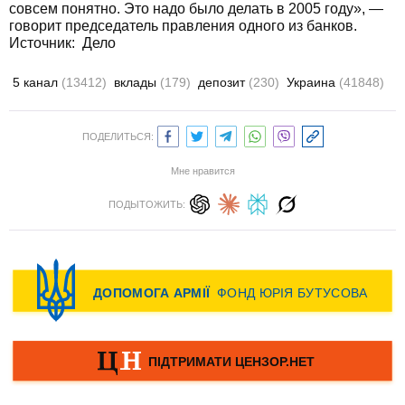
совсем понятно. Это надо было делать в 2005 году», —
говорит председатель правления одного из банков.
Источник: Дело
5 канал
(13412)
вклады
(179)
депозит
(230)
Украина
(41848)
ПОДЕЛИТЬСЯ:
Мне нравится
ПОДЫТОЖИТЬ: