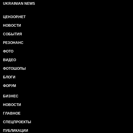
UKRAINIAN NEWS
ЦЕНЗОР.НЕТ
НОВОСТИ
СОБЫТИЯ
РЕЗОНАНС
ФОТО
ВИДЕО
ФОТОШОПЫ
БЛОГИ
ФОРУМ
БИЗНЕС
НОВОСТИ
ГЛАВНОЕ
СПЕЦПРОЕКТЫ
ПУБЛИКАЦИИ