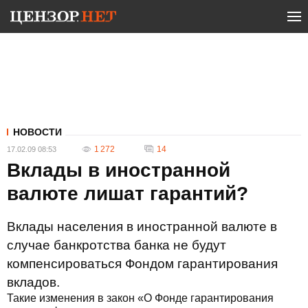
НОВОСТИ
1 272
14
17.02.09 08:53
Вклады в иностранной
валюте лишат гарантий?
Вклады населения в иностранной валюте в
случае банкротства банка не будут
компенсироваться Фондом гарантирования
вкладов.
Такие изменения в закон «О Фонде гарантирования