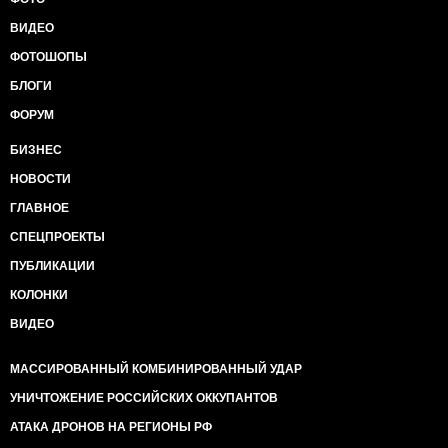
ВИДЕО
ФОТОШОПЫ
БЛОГИ
ФОРУМ
БИЗНЕС
НОВОСТИ
ГЛАВНОЕ
СПЕЦПРОЕКТЫ
ПУБЛИКАЦИИ
КОЛОНКИ
ВИДЕО
МАССИРОВАННЫЙ КОМБИНИРОВАННЫЙ УДАР
УНИЧТОЖЕНИЕ РОССИЙСКИХ ОККУПАНТОВ
АТАКА ДРОНОВ НА РЕГИОНЫ РФ