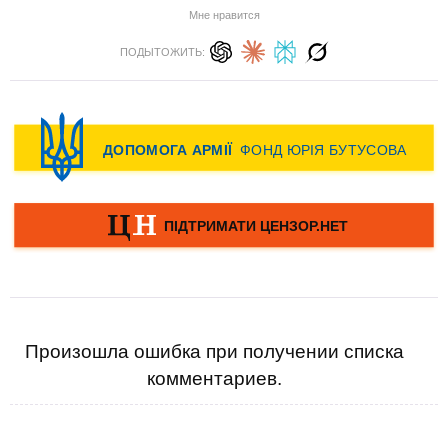
Мне нравится
ПОДЫТОЖИТЬ:
Произошла ошибка при получении списка
комментариев.