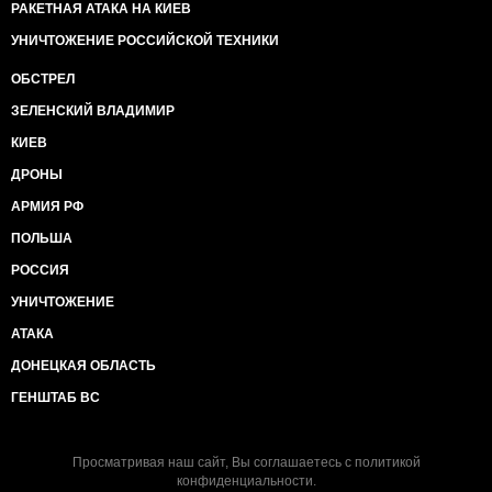
РАКЕТНАЯ АТАКА НА КИЕВ
УНИЧТОЖЕНИЕ РОССИЙСКОЙ ТЕХНИКИ
ОБСТРЕЛ
ЗЕЛЕНСКИЙ ВЛАДИМИР
КИЕВ
ДРОНЫ
АРМИЯ РФ
ПОЛЬША
РОССИЯ
УНИЧТОЖЕНИЕ
АТАКА
ДОНЕЦКАЯ ОБЛАСТЬ
ГЕНШТАБ ВС
Просматривая наш сайт, Вы соглашаетесь с
политикой
конфиденциальности
.