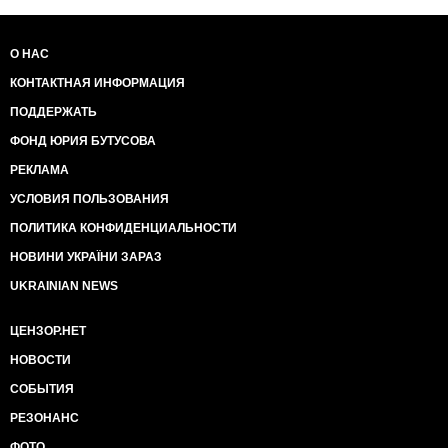
О НАС
КОНТАКТНАЯ ИНФОРМАЦИЯ
ПОДДЕРЖАТЬ
ФОНД ЮРИЯ БУТУСОВА
РЕКЛАМА
УСЛОВИЯ ПОЛЬЗОВАНИЯ
ПОЛИТИКА КОНФИДЕНЦИАЛЬНОСТИ
НОВИНИ УКРАЇНИ ЗАРАЗ
UKRAINIAN NEWS
ЦЕНЗОР.НЕТ
НОВОСТИ
СОБЫТИЯ
РЕЗОНАНС
ФОТО