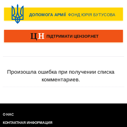
Произошла ошибка при получении списка
комментариев.
О НАС
КОНТАКТНАЯ ИНФОРМАЦИЯ