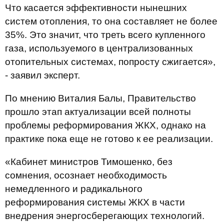
Что касается эффективности нынешних
систем отопления, то она составляет не более
35%. Это значит, что треть всего купленного
газа, используемого в централизованных
отопительных системах, попросту сжигается»,
- заявил эксперт.
По мнению Виталия Балы, Правительство
прошло этап актуализации всей полноты
проблемы реформирования ЖКХ, однако на
практике пока еще не готово к ее реализации.
«Кабинет министров Тимошенко, без
сомнения, осознает необходимость
немедленного и радикального
реформирования системы ЖКХ в части
внедрения энергосберегающих технологий.