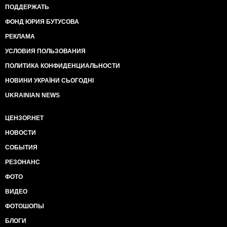
ПОДДЕРЖАТЬ
ФОНД ЮРИЯ БУТУСОВА
РЕКЛАМА
УСЛОВИЯ ПОЛЬЗОВАНИЯ
ПОЛИТИКА КОНФИДЕНЦИАЛЬНОСТИ
НОВИНИ УКРАЇНИ СЬОГОДНІ
UKRAINIAN NEWS
ЦЕНЗОР.НЕТ
НОВОСТИ
СОБЫТИЯ
РЕЗОНАНС
ФОТО
ВИДЕО
ФОТОШОПЫ
БЛОГИ