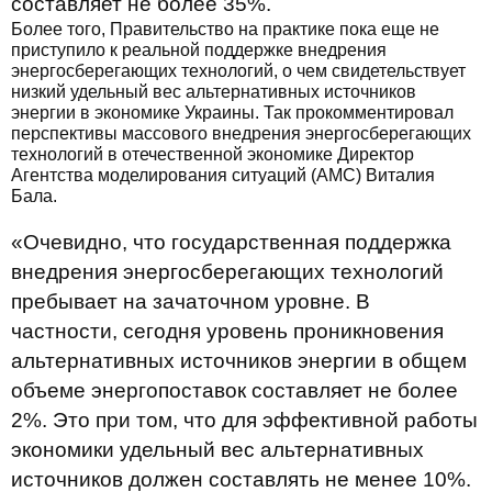
составляет не более 35%.
Более того, Правительство на практике пока еще не
приступило к реальной поддержке внедрения
энергосберегающих технологий, о чем свидетельствует
низкий удельный вес альтернативных источников
энергии в экономике Украины. Так прокомментировал
перспективы массового внедрения энергосберегающих
технологий в отечественной экономике Директор
Агентства моделирования ситуаций (АМС) Виталия
Бала.
«Очевидно, что государственная поддержка
внедрения энергосберегающих технологий
пребывает на зачаточном уровне. В
частности, сегодня уровень проникновения
альтернативных источников энергии в общем
объеме энергопоставок составляет не более
2%. Это при том, что для эффективной работы
экономики удельный вес альтернативных
источников должен составлять не менее 10%.