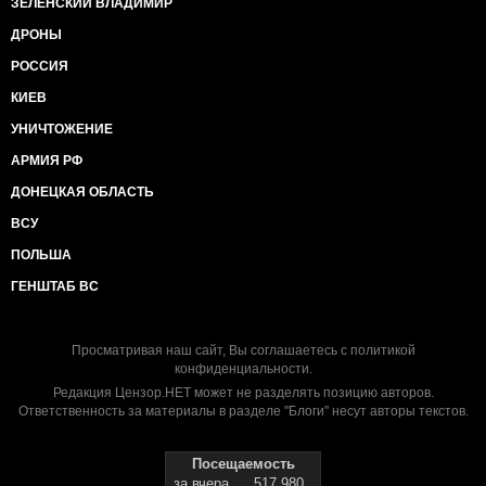
ЗЕЛЕНСКИЙ ВЛАДИМИР
ДРОНЫ
РОССИЯ
КИЕВ
УНИЧТОЖЕНИЕ
АРМИЯ РФ
ДОНЕЦКАЯ ОБЛАСТЬ
ВСУ
ПОЛЬША
ГЕНШТАБ ВС
Просматривая наш сайт, Вы соглашаетесь с
политикой
конфиденциальности
.
Редакция Цензор.НЕТ может не разделять позицию авторов.
Ответственность за материалы в разделе "Блоги" несут авторы текстов.
Посещаемость
за вчера
517 980