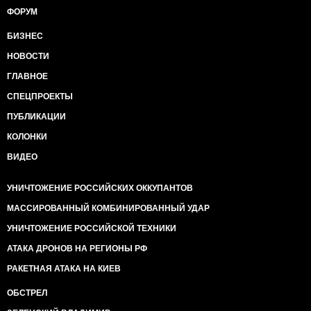
ФОРУМ
БИЗНЕС
НОВОСТИ
ГЛАВНОЕ
СПЕЦПРОЕКТЫ
ПУБЛИКАЦИИ
КОЛОНКИ
ВИДЕО
УНИЧТОЖЕНИЕ РОССИЙСКИХ ОККУПАНТОВ
МАССИРОВАННЫЙ КОМБИНИРОВАННЫЙ УДАР
УНИЧТОЖЕНИЕ РОССИЙСКОЙ ТЕХНИКИ
АТАКА ДРОНОВ НА РЕГИОНЫ РФ
РАКЕТНАЯ АТАКА НА КИЕВ
ОБСТРЕЛ