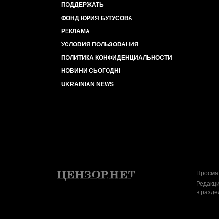
ПОДДЕРЖАТЬ
ФОНД ЮРИЯ БУТУСОВА
РЕКЛАМА
УСЛОВИЯ ПОЛЬЗОВАНИЯ
ПОЛИТИКА КОНФИДЕНЦИАЛЬНОСТИ
НОВИНИ СЬОГОДНІ
UKRAINIAN NEWS
Просмат
Редакци
в разде