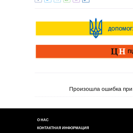
Произошла ошибка при 
О НАС
КОНТАКТНАЯ ИНФОРМАЦИЯ