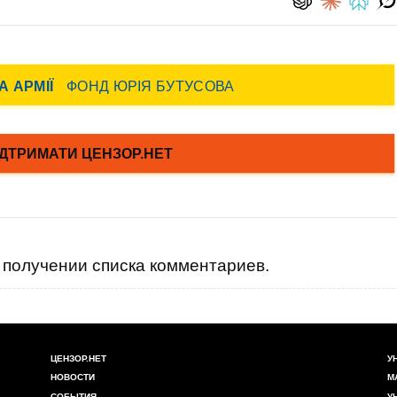
получении списка комментариев.
ЦЕНЗОР.НЕТ
У
НОВОСТИ
М
СОБЫТИЯ
У