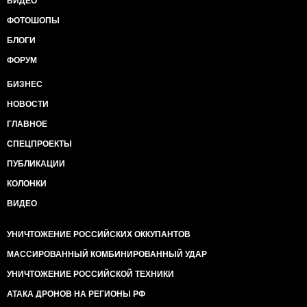
ВИДЕО
ФОТОШОПЫ
БЛОГИ
ФОРУМ
БИЗНЕС
НОВОСТИ
ГЛАВНОЕ
СПЕЦПРОЕКТЫ
ПУБЛИКАЦИИ
КОЛОНКИ
ВИДЕО
УНИЧТОЖЕНИЕ РОССИЙСКИХ ОККУПАНТОВ
МАССИРОВАННЫЙ КОМБИНИРОВАННЫЙ УДАР
УНИЧТОЖЕНИЕ РОССИЙСКОЙ ТЕХНИКИ
АТАКА ДРОНОВ НА РЕГИОНЫ РФ