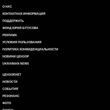
О НАС
КОНТАКТНАЯ ИНФОРМАЦИЯ
ПОДДЕРЖАТЬ
ФОНД ЮРИЯ БУТУСОВА
РЕКЛАМА
УСЛОВИЯ ПОЛЬЗОВАНИЯ
ПОЛИТИКА КОНФИДЕНЦИАЛЬНОСТИ
НОВИНИ ЦЕНЗОР
UKRAINIAN NEWS
ЦЕНЗОР.НЕТ
НОВОСТИ
СОБЫТИЯ
РЕЗОНАНС
ФОТО