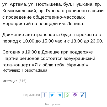
ул. Артема, ул. Постышева, бул. Пушкина, пр.
Комсомольский, пр. Гурова ограничено в связи
с проведение общественно-массовых
мероприятий на площади им. Ленина.
Движение автотранспорта будет перекрыто в
период с 10.00 до 15.00 час и с 18.00 до 23.00.
Сегодня в 19:00 в Донецке при поддержке
Партии регионов состоится всеукраинский
гала-концерт «Я люблю тебя, Украина!»
Источник:
Новости.dn.ua
агитация
(516)
ПОДЕЛИТЬСЯ:
Мне нравится