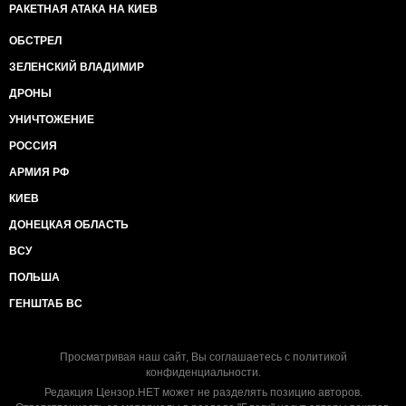
РАКЕТНАЯ АТАКА НА КИЕВ
ОБСТРЕЛ
ЗЕЛЕНСКИЙ ВЛАДИМИР
ДРОНЫ
УНИЧТОЖЕНИЕ
РОССИЯ
АРМИЯ РФ
КИЕВ
ДОНЕЦКАЯ ОБЛАСТЬ
ВСУ
ПОЛЬША
ГЕНШТАБ ВС
Просматривая наш сайт, Вы соглашаетесь с
политикой
конфиденциальности
.
Редакция Цензор.НЕТ может не разделять позицию авторов.