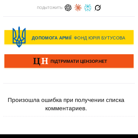
ПОДЫТОЖИТЬ:
Произошла ошибка при получении списка
комментариев.