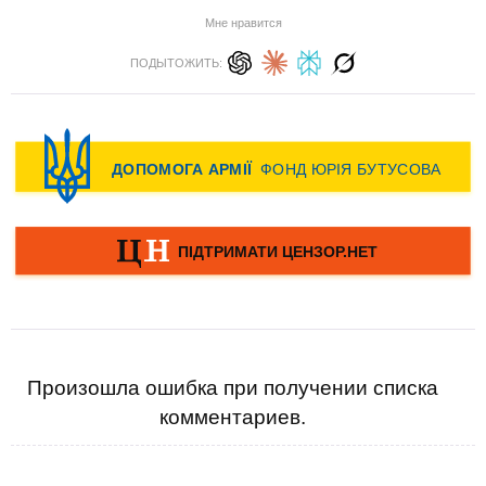
Мне нравится
ПОДЫТОЖИТЬ:
Произошла ошибка при получении списка
комментариев.