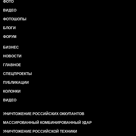
ФОТО
ВИДЕО
ФОТОШОПЫ
БЛОГИ
ФОРУМ
БИЗНЕС
НОВОСТИ
ГЛАВНОЕ
СПЕЦПРОЕКТЫ
ПУБЛИКАЦИИ
КОЛОНКИ
ВИДЕО
УНИЧТОЖЕНИЕ РОССИЙСКИХ ОККУПАНТОВ
МАССИРОВАННЫЙ КОМБИНИРОВАННЫЙ УДАР
УНИЧТОЖЕНИЕ РОССИЙСКОЙ ТЕХНИКИ