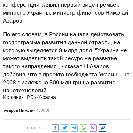
конференции заявил первый вице-премьер-
министр Украины, министр финансов Николай
Азаров.
По его словам, в России начала действовать
госпрограмма развития данной отрасли, на
которую выделяется 8 млрд долл. "Украина не
может выделить такой ресурс на развитие
такого направления", - сказал Н.Азаров,
добавив, что в проекте госбюджета Украины на
2008 г. заложено 500 млн грн на развитие
нанотехнологий.
Источник:
РБК-Украина
Азаров Николай
(6963)
ПОДЕЛИТЬСЯ: