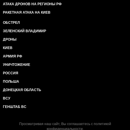
АТАКА ДРОНОВ НА РЕГИОНЫ РФ
РАКЕТНАЯ АТАКА НА КИЕВ
ОБСТРЕЛ
ЗЕЛЕНСКИЙ ВЛАДИМИР
ДРОНЫ
КИЕВ
АРМИЯ РФ
УНИЧТОЖЕНИЕ
РОССИЯ
ПОЛЬША
ДОНЕЦКАЯ ОБЛАСТЬ
ВСУ
ГЕНШТАБ ВС
Просматривая наш сайт, Вы соглашаетесь с
политикой
конфиденциальности
.