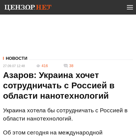
НОВОСТИ
416
38
27.09.07 12:48
Азаров: Украина хочет
сотрудничать с Россией в
области нанотехнологий
Украина хотела бы сотрудничать с Россией в
области нанотехнологий.
Об этом сегодня на международной