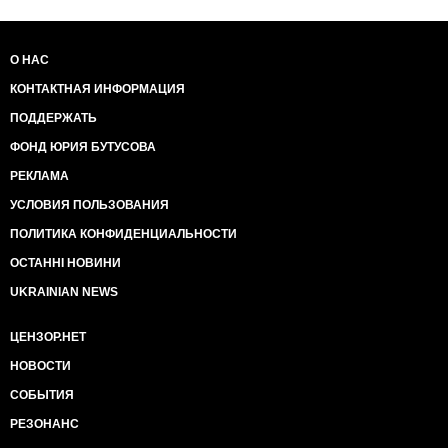
О НАС
КОНТАКТНАЯ ИНФОРМАЦИЯ
ПОДДЕРЖАТЬ
ФОНД ЮРИЯ БУТУСОВА
РЕКЛАМА
УСЛОВИЯ ПОЛЬЗОВАНИЯ
ПОЛИТИКА КОНФИДЕНЦИАЛЬНОСТИ
ОСТАННІ НОВИНИ
UKRAINIAN NEWS
ЦЕНЗОР.НЕТ
НОВОСТИ
СОБЫТИЯ
РЕЗОНАНС