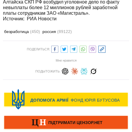
Алтайска СКП РФ возбудил уголовное дело по факту
невыплаты более 12 миллионов рублей заработной
платы сотрудникам ЗАО «Магистраль».
Источник: РИА Новости
безработица
(450)
россия
(89122)
ПОДЕЛИТЬСЯ:
Мне нравится
ПОДЫТОЖИТЬ: