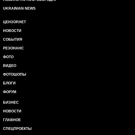
UKRAINIAN NEWS
ЦЕНЗОР.НЕТ
НОВОСТИ
СОБЫТИЯ
РЕЗОНАНС
ФОТО
ВИДЕО
ФОТОШОПЫ
БЛОГИ
ФОРУМ
БИЗНЕС
НОВОСТИ
ГЛАВНОЕ
СПЕЦПРОЕКТЫ