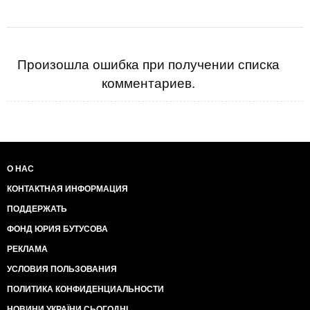
Произошла ошибка при получении списка
комментариев.
О НАС
КОНТАКТНАЯ ИНФОРМАЦИЯ
ПОДДЕРЖАТЬ
ФОНД ЮРИЯ БУТУСОВА
РЕКЛАМА
УСЛОВИЯ ПОЛЬЗОВАНИЯ
ПОЛИТИКА КОНФИДЕНЦИАЛЬНОСТИ
НОВИНИ УКРАЇНИ СЬОГОДНІ