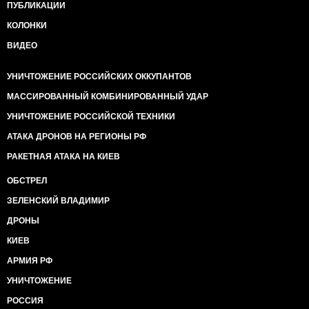
ПУБЛИКАЦИИ
КОЛОНКИ
ВИДЕО
УНИЧТОЖЕНИЕ РОССИЙСКИХ ОККУПАНТОВ
МАССИРОВАННЫЙ КОМБИНИРОВАННЫЙ УДАР
УНИЧТОЖЕНИЕ РОССИЙСКОЙ ТЕХНИКИ
АТАКА ДРОНОВ НА РЕГИОНЫ РФ
РАКЕТНАЯ АТАКА НА КИЕВ
ОБСТРЕЛ
ЗЕЛЕНСКИЙ ВЛАДИМИР
ДРОНЫ
КИЕВ
АРМИЯ РФ
УНИЧТОЖЕНИЕ
РОССИЯ