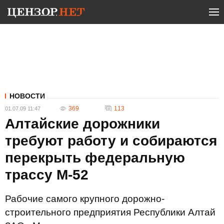
НОВОСТИ
369
113
01.07.09 11:47
Алтайские дорожники
требуют работу и собираются
перекрыть федеральную
трассу М-52
Рабочие самого крупного дорожно-
строительного предприятия Республики Алтай