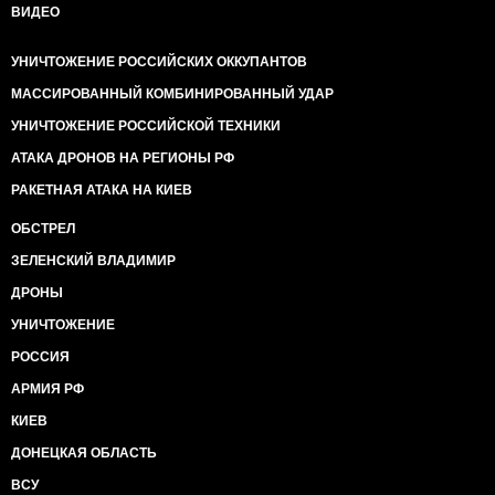
ВИДЕО
УНИЧТОЖЕНИЕ РОССИЙСКИХ ОККУПАНТОВ
МАССИРОВАННЫЙ КОМБИНИРОВАННЫЙ УДАР
УНИЧТОЖЕНИЕ РОССИЙСКОЙ ТЕХНИКИ
АТАКА ДРОНОВ НА РЕГИОНЫ РФ
РАКЕТНАЯ АТАКА НА КИЕВ
ОБСТРЕЛ
ЗЕЛЕНСКИЙ ВЛАДИМИР
ДРОНЫ
УНИЧТОЖЕНИЕ
РОССИЯ
АРМИЯ РФ
КИЕВ
ДОНЕЦКАЯ ОБЛАСТЬ
ВСУ