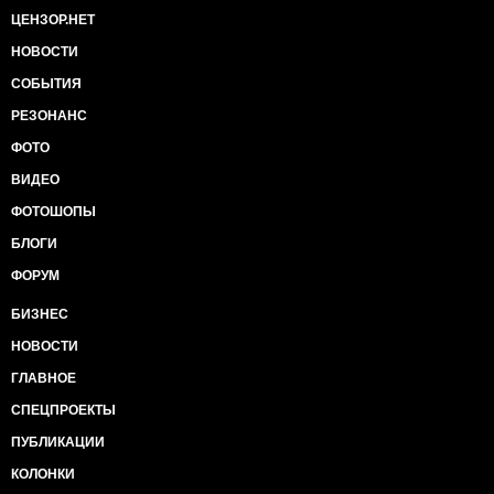
ЦЕНЗОР.НЕТ
НОВОСТИ
СОБЫТИЯ
РЕЗОНАНС
ФОТО
ВИДЕО
ФОТОШОПЫ
БЛОГИ
ФОРУМ
БИЗНЕС
НОВОСТИ
ГЛАВНОЕ
СПЕЦПРОЕКТЫ
ПУБЛИКАЦИИ
КОЛОНКИ