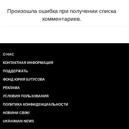
Произошла ошибка при получении списка
комментариев.
О НАС
КОНТАКТНАЯ ИНФОРМАЦИЯ
ПОДДЕРЖАТЬ
ФОНД ЮРИЯ БУТУСОВА
РЕКЛАМА
УСЛОВИЯ ПОЛЬЗОВАНИЯ
ПОЛИТИКА КОНФИДЕНЦИАЛЬНОСТИ
НОВИНИ СВІЖІ
UKRAINIAN NEWS