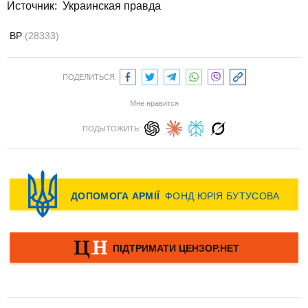
Источник:
Украинская правда
ВР
(28333)
ПОДЕЛИТЬСЯ:
Мне нравится
ПОДЫТОЖИТЬ: