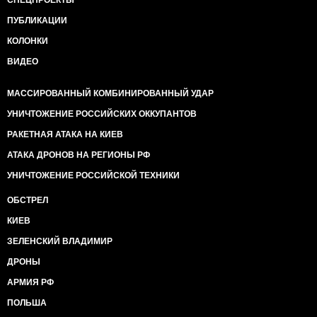
СПЕЦПРОЕКТЫ
ПУБЛИКАЦИИ
КОЛОНКИ
ВИДЕО
МАССИРОВАННЫЙ КОМБИНИРОВАННЫЙ УДАР
УНИЧТОЖЕНИЕ РОССИЙСКИХ ОККУПАНТОВ
РАКЕТНАЯ АТАКА НА КИЕВ
АТАКА ДРОНОВ НА РЕГИОНЫ РФ
УНИЧТОЖЕНИЕ РОССИЙСКОЙ ТЕХНИКИ
ОБСТРЕЛ
КИЕВ
ЗЕЛЕНСКИЙ ВЛАДИМИР
ДРОНЫ
АРМИЯ РФ
ПОЛЬША