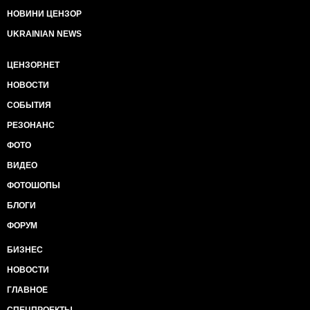
НОВИНИ ЦЕНЗОР
UKRAINIAN NEWS
ЦЕНЗОР.НЕТ
НОВОСТИ
СОБЫТИЯ
РЕЗОНАНС
ФОТО
ВИДЕО
ФОТОШОПЫ
БЛОГИ
ФОРУМ
БИЗНЕС
НОВОСТИ
ГЛАВНОЕ