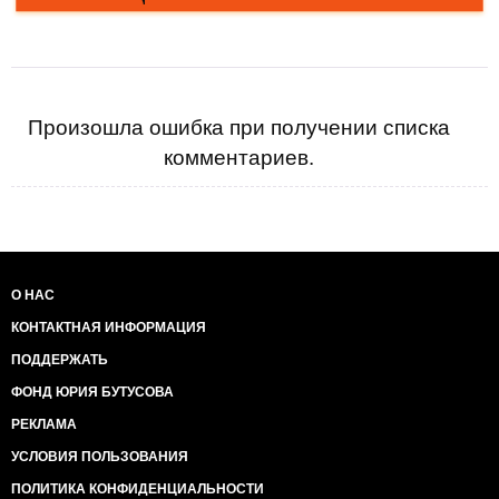
Произошла ошибка при получении списка
комментариев.
О НАС
КОНТАКТНАЯ ИНФОРМАЦИЯ
ПОДДЕРЖАТЬ
ФОНД ЮРИЯ БУТУСОВА
РЕКЛАМА
УСЛОВИЯ ПОЛЬЗОВАНИЯ
ПОЛИТИКА КОНФИДЕНЦИАЛЬНОСТИ