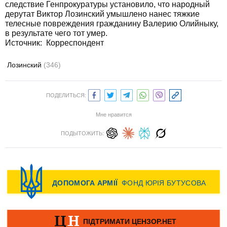
следствие Генпрокуратуры установило, что народный
дерутат Виктор Лозинский умышлено нанес тяжкие
телесные повреждения гражданину Валерию Олийныку,
в результате чего тот умер.
Источник: Корреспондент
Лозинский
(346)
ПОДЕЛИТЬСЯ:
Мне нравится
ПОДЫТОЖИТЬ: