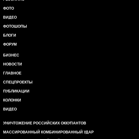
ФОТО
ВИДЕО
ФОТОШОПЫ
БЛОГИ
ФОРУМ
БИЗНЕС
НОВОСТИ
ГЛАВНОЕ
СПЕЦПРОЕКТЫ
ПУБЛИКАЦИИ
КОЛОНКИ
ВИДЕО
УНИЧТОЖЕНИЕ РОССИЙСКИХ ОККУПАНТОВ
МАССИРОВАННЫЙ КОМБИНИРОВАННЫЙ УДАР