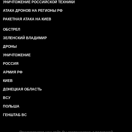
УНИЧТОЖЕНИЕ РОССИЙСКОЙ ТЕХНИКИ
АТАКА ДРОНОВ НА РЕГИОНЫ РФ
РАКЕТНАЯ АТАКА НА КИЕВ
ОБСТРЕЛ
ЗЕЛЕНСКИЙ ВЛАДИМИР
ДРОНЫ
УНИЧТОЖЕНИЕ
РОССИЯ
АРМИЯ РФ
КИЕВ
ДОНЕЦКАЯ ОБЛАСТЬ
ВСУ
ПОЛЬША
ГЕНШТАБ ВС