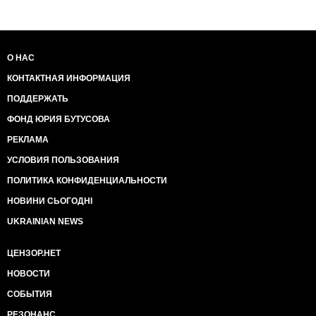
О НАС
КОНТАКТНАЯ ИНФОРМАЦИЯ
ПОДДЕРЖАТЬ
ФОНД ЮРИЯ БУТУСОВА
РЕКЛАМА
УСЛОВИЯ ПОЛЬЗОВАНИЯ
ПОЛИТИКА КОНФИДЕНЦИАЛЬНОСТИ
НОВИНИ СЬОГОДНІ
UKRAINIAN NEWS
ЦЕНЗОР.НЕТ
НОВОСТИ
СОБЫТИЯ
РЕЗОНАНС