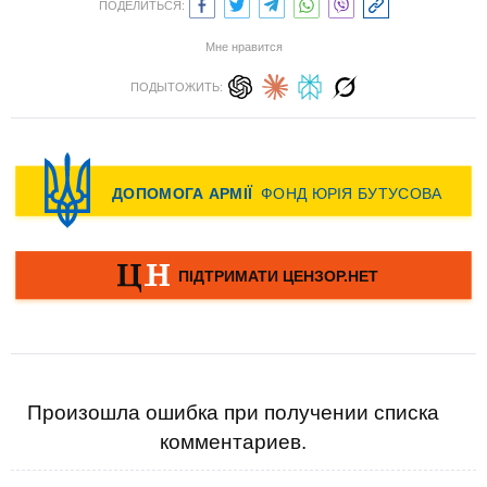
ПОДЕЛИТЬСЯ:
Мне нравится
ПОДЫТОЖИТЬ:
Произошла ошибка при получении списка
комментариев.