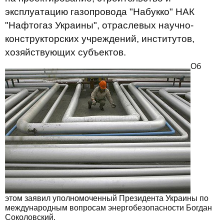
эксплуатацию газопровода "Набукко" НАК
"Нафтогаз Украины", отраслевых научно-
конструкторских учреждений, институтов,
хозяйствующих субъектов.
Об
этом заявил уполномоченный Президента Украины по
международным вопросам энергобезопасности Богдан
Соколовский.