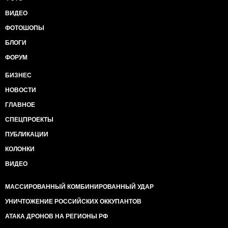
ВИДЕО
ФОТОШОПЫ
БЛОГИ
ФОРУМ
БИЗНЕС
НОВОСТИ
ГЛАВНОЕ
СПЕЦПРОЕКТЫ
ПУБЛИКАЦИИ
КОЛОНКИ
ВИДЕО
МАССИРОВАННЫЙ КОМБИНИРОВАННЫЙ УДАР
УНИЧТОЖЕНИЕ РОССИЙСКИХ ОККУПАНТОВ
АТАКА ДРОНОВ НА РЕГИОНЫ РФ