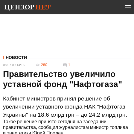
НОВОСТИ
280
1
08.07.09 14:16
Правительство увеличило
уставной фонд "Нафтогаза"
Кабинет министров принял решение об
увеличении уставного фонда НАК "Нафтогаз
Украины" на 18,6 млрд грн – до 24,2 млрд грн.
Такое решение принято сегодня на заседании
правительства, сообщил журналистам министр топлива
и энергетики Юрий Продан.