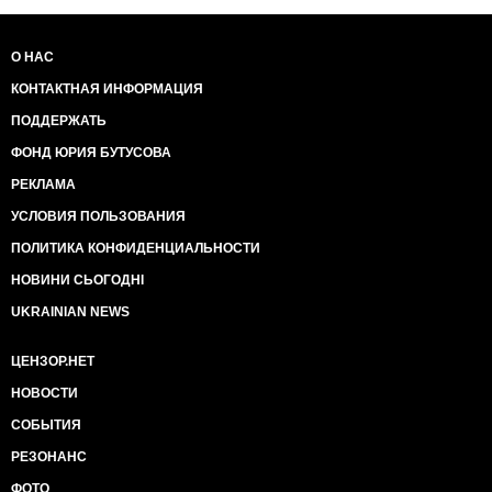
О НАС
КОНТАКТНАЯ ИНФОРМАЦИЯ
ПОДДЕРЖАТЬ
ФОНД ЮРИЯ БУТУСОВА
РЕКЛАМА
УСЛОВИЯ ПОЛЬЗОВАНИЯ
ПОЛИТИКА КОНФИДЕНЦИАЛЬНОСТИ
НОВИНИ СЬОГОДНІ
UKRAINIAN NEWS
ЦЕНЗОР.НЕТ
НОВОСТИ
СОБЫТИЯ
РЕЗОНАНС
ФОТО