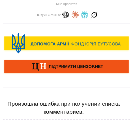
Мне нравится
ПОДЫТОЖИТЬ:
Произошла ошибка при получении списка
комментариев.