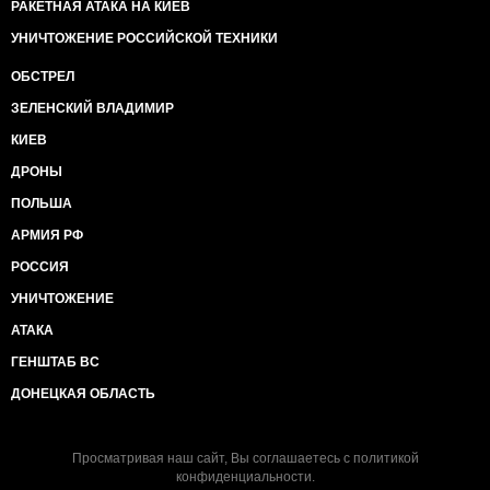
РАКЕТНАЯ АТАКА НА КИЕВ
УНИЧТОЖЕНИЕ РОССИЙСКОЙ ТЕХНИКИ
ОБСТРЕЛ
ЗЕЛЕНСКИЙ ВЛАДИМИР
КИЕВ
ДРОНЫ
ПОЛЬША
АРМИЯ РФ
РОССИЯ
УНИЧТОЖЕНИЕ
АТАКА
ГЕНШТАБ ВС
ДОНЕЦКАЯ ОБЛАСТЬ
Просматривая наш сайт, Вы соглашаетесь с
политикой
конфиденциальности
.