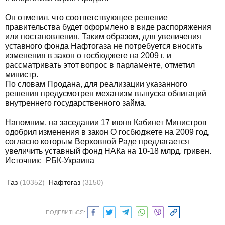
Он отметил, что соответствующее решение
правительства будет оформлено в виде распоряжения
или постановления. Таким образом, для увеличения
уставного фонда Нафтогаза не потребуется вносить
изменения в закон о госбюджете на 2009 г. и
рассматривать этот вопрос в парламенте, отметил
министр.
По словам Продана, для реализации указанного
решения предусмотрен механизм выпуска облигаций
внутреннего государственного займа.
Напомним, на заседании 17 июня Кабинет Министров
одобрил изменения в закон О госбюджете на 2009 год,
согласно которым Верховной Раде предлагается
увеличить уставный фонд НАКа на 10-18 млрд. гривен.
Источник: РБК-Украина
Газ
(10352)
Нафтогаз
(3150)
ПОДЕЛИТЬСЯ: