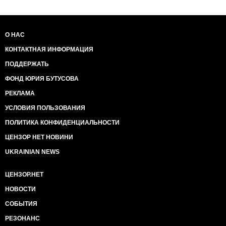
О НАС
КОНТАКТНАЯ ИНФОРМАЦИЯ
ПОДДЕРЖАТЬ
ФОНД ЮРИЯ БУТУСОВА
РЕКЛАМА
УСЛОВИЯ ПОЛЬЗОВАНИЯ
ПОЛИТИКА КОНФИДЕНЦИАЛЬНОСТИ
ЦЕНЗОР НЕТ НОВИНИ
UKRAINIAN NEWS
ЦЕНЗОР.НЕТ
НОВОСТИ
СОБЫТИЯ
РЕЗОНАНС