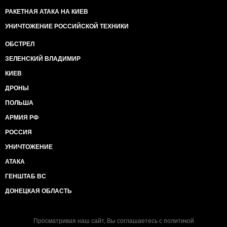
РАКЕТНАЯ АТАКА НА КИЕВ
УНИЧТОЖЕНИЕ РОССИЙСКОЙ ТЕХНИКИ
ОБСТРЕЛ
ЗЕЛЕНСКИЙ ВЛАДИМИР
КИЕВ
ДРОНЫ
ПОЛЬША
АРМИЯ РФ
РОССИЯ
УНИЧТОЖЕНИЕ
АТАКА
ГЕНШТАБ ВС
ДОНЕЦКАЯ ОБЛАСТЬ
Просматривая наш сайт, Вы соглашаетесь с
политикой