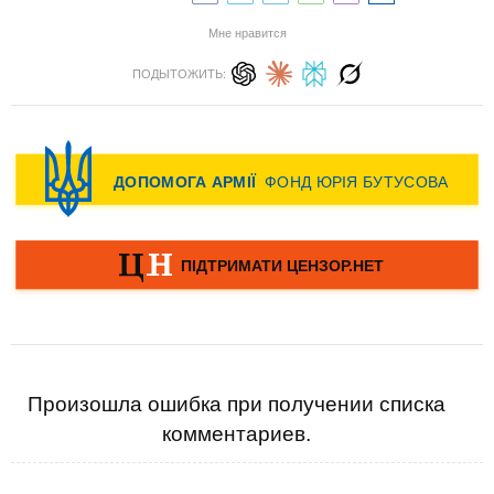
Мне нравится
ПОДЫТОЖИТЬ:
Произошла ошибка при получении списка
комментариев.