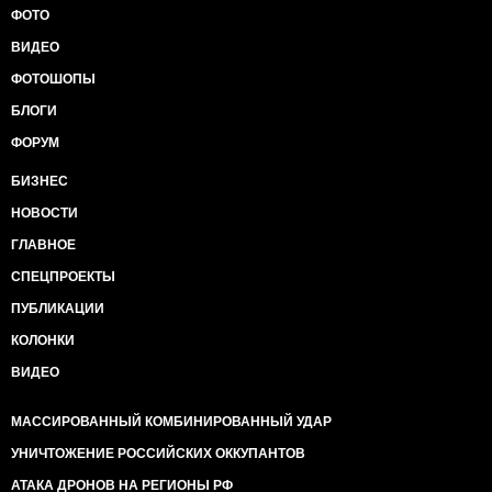
ФОТО
ВИДЕО
ФОТОШОПЫ
БЛОГИ
ФОРУМ
БИЗНЕС
НОВОСТИ
ГЛАВНОЕ
СПЕЦПРОЕКТЫ
ПУБЛИКАЦИИ
КОЛОНКИ
ВИДЕО
МАССИРОВАННЫЙ КОМБИНИРОВАННЫЙ УДАР
УНИЧТОЖЕНИЕ РОССИЙСКИХ ОККУПАНТОВ
АТАКА ДРОНОВ НА РЕГИОНЫ РФ