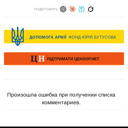
ПОДЫТОЖИТЬ:
Произошла ошибка при получении списка
комментариев.