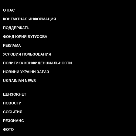
О НАС
КОНТАКТНАЯ ИНФОРМАЦИЯ
ПОДДЕРЖАТЬ
ФОНД ЮРИЯ БУТУСОВА
РЕКЛАМА
УСЛОВИЯ ПОЛЬЗОВАНИЯ
ПОЛИТИКА КОНФИДЕНЦИАЛЬНОСТИ
НОВИНИ УКРАЇНИ ЗАРАЗ
UKRAINIAN NEWS
ЦЕНЗОР.НЕТ
НОВОСТИ
СОБЫТИЯ
РЕЗОНАНС
ФОТО