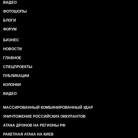
ВИДЕО
ФОТОШОПЫ
БЛОГИ
ФОРУМ
БИЗНЕС
НОВОСТИ
ГЛАВНОЕ
СПЕЦПРОЕКТЫ
ПУБЛИКАЦИИ
КОЛОНКИ
ВИДЕО
МАССИРОВАННЫЙ КОМБИНИРОВАННЫЙ УДАР
УНИЧТОЖЕНИЕ РОССИЙСКИХ ОККУПАНТОВ
АТАКА ДРОНОВ НА РЕГИОНЫ РФ
РАКЕТНАЯ АТАКА НА КИЕВ