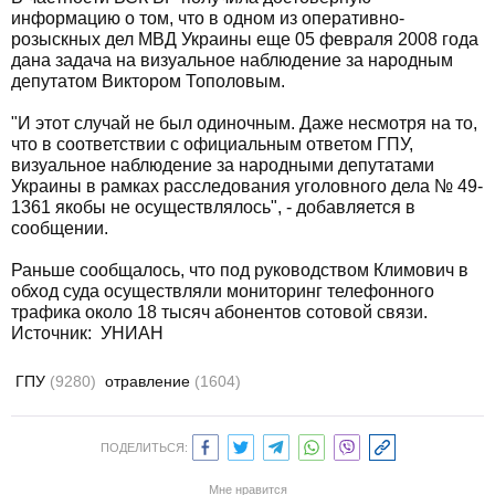
информацию о том, что в одном из оперативно-
розыскных дел МВД Украины еще 05 февраля 2008 года
дана задача на визуальное наблюдение за народным
депутатом Виктором Тополовым.
"И этот случай не был одиночным. Даже несмотря на то,
что в соответствии с официальным ответом ГПУ,
визуальное наблюдение за народными депутатами
Украины в рамках расследования уголовного дела № 49-
1361 якобы не осуществлялось", - добавляется в
сообщении.
Раньше сообщалось, что под руководством Климович в
обход суда осуществляли мониторинг телефонного
трафика около 18 тысяч абонентов сотовой связи.
Источник: УНИАН
ГПУ
(9280)
отравление
(1604)
ПОДЕЛИТЬСЯ:
Мне нравится