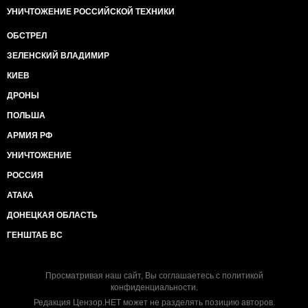
УНИЧТОЖЕНИЕ РОССИЙСКОЙ ТЕХНИКИ
ОБСТРЕЛ
ЗЕЛЕНСКИЙ ВЛАДИМИР
КИЕВ
ДРОНЫ
ПОЛЬША
АРМИЯ РФ
УНИЧТОЖЕНИЕ
РОССИЯ
АТАКА
ДОНЕЦКАЯ ОБЛАСТЬ
ГЕНШТАБ ВС
Просматривая наш сайт, Вы соглашаетесь с
политикой
конфиденциальности
.
Редакция Цензор.НЕТ может не разделять позицию авторов.