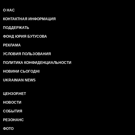
О НАС
КОНТАКТНАЯ ИНФОРМАЦИЯ
ПОДДЕРЖАТЬ
ФОНД ЮРИЯ БУТУСОВА
РЕКЛАМА
УСЛОВИЯ ПОЛЬЗОВАНИЯ
ПОЛИТИКА КОНФИДЕНЦИАЛЬНОСТИ
НОВИНИ СЬОГОДНІ
UKRAINIAN NEWS
ЦЕНЗОР.НЕТ
НОВОСТИ
СОБЫТИЯ
РЕЗОНАНС
ФОТО