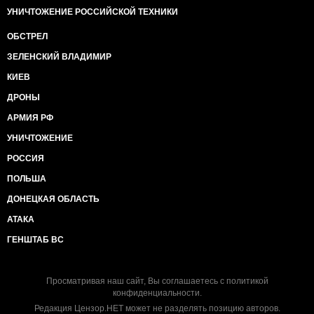
УНИЧТОЖЕНИЕ РОССИЙСКОЙ ТЕХНИКИ
ОБСТРЕЛ
ЗЕЛЕНСКИЙ ВЛАДИМИР
КИЕВ
ДРОНЫ
АРМИЯ РФ
УНИЧТОЖЕНИЕ
РОССИЯ
ПОЛЬША
ДОНЕЦКАЯ ОБЛАСТЬ
АТАКА
ГЕНШТАБ ВС
Просматривая наш сайт, Вы соглашаетесь с
политикой
конфиденциальности
.
Редакция Цензор.НЕТ может не разделять позицию авторов.