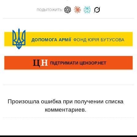
ПОДЫТОЖИТЬ:
Произошла ошибка при получении списка
комментариев.