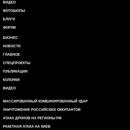
ВИДЕО
ФОТОШОПЫ
БЛОГИ
ФОРУМ
БИЗНЕС
НОВОСТИ
ГЛАВНОЕ
СПЕЦПРОЕКТЫ
ПУБЛИКАЦИИ
КОЛОНКИ
ВИДЕО
МАССИРОВАННЫЙ КОМБИНИРОВАННЫЙ УДАР
УНИЧТОЖЕНИЕ РОССИЙСКИХ ОККУПАНТОВ
АТАКА ДРОНОВ НА РЕГИОНЫ РФ
РАКЕТНАЯ АТАКА НА КИЕВ